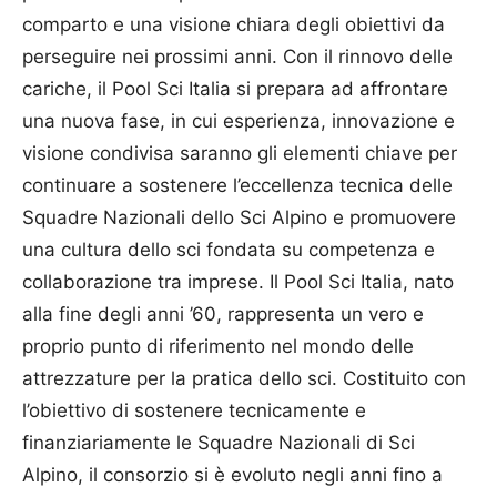
comparto e una visione chiara degli obiettivi da
perseguire nei prossimi anni. Con il rinnovo delle
cariche, il Pool Sci Italia si prepara ad affrontare
una nuova fase, in cui esperienza, innovazione e
visione condivisa saranno gli elementi chiave per
continuare a sostenere l’eccellenza tecnica delle
Squadre Nazionali dello Sci Alpino e promuovere
una cultura dello sci fondata su competenza e
collaborazione tra imprese. Il Pool Sci Italia, nato
alla fine degli anni ’60, rappresenta un vero e
proprio punto di riferimento nel mondo delle
attrezzature per la pratica dello sci. Costituito con
l’obiettivo di sostenere tecnicamente e
finanziariamente le Squadre Nazionali di Sci
Alpino, il consorzio si è evoluto negli anni fino a