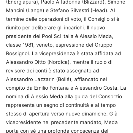
(Energiapura), Paolo Altadonna (Blizzard), Simone
Mancini (Lange) e Stefano Silvestri (Head). Al
termine delle operazioni di voto, il Consiglio si è
riunito per deliberare gli incarichi. Il nuovo
presidente del Pool Sci Italia è Alessio Meda,
classe 1981, veneto, espressione del Gruppo
Rossignol. La vicepresidenza è stata affidata ad
Alessandro Ditto (Nordica), mentre il ruolo di
revisore dei conti è stato assegnato ad
Alessandro Lazzarin (Bollé), affiancato nel
compito da Emilio Fontana e Alessandro Costa. La
nomina di Alessio Meda alla guida del Consorzio
rappresenta un segno di continuità e al tempo
stesso di apertura verso nuove dinamiche. Già
vicepresidente nel precedente mandato, Meda
porta con sé una profonda conoscenza del