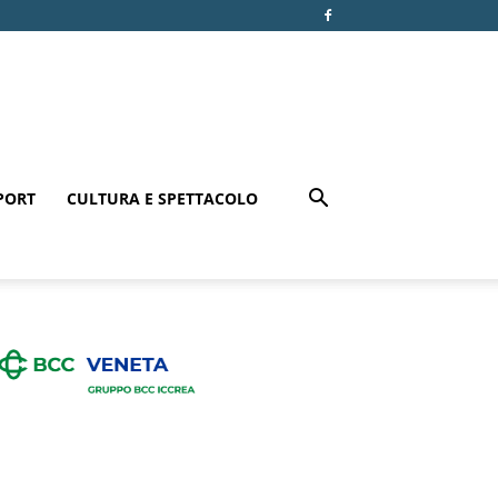
PORT
CULTURA E SPETTACOLO