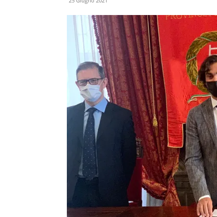
25 Giugno 2021