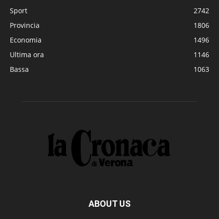
Sport
2742
Provincia
1806
Economia
1496
Ultima ora
1146
Bassa
1063
ABOUT US