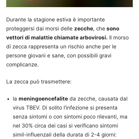
Durante la stagione estiva è importante
proteggersi dai morsi delle
zecche
, che
sono
vettori di malattie chiamate arbovirosi.
Il morso
di zecca rappresenta un rischio anche per le
persone giovani e sane, con possibili gravi
complicanze.
La zecca può trasmettere:
la
meningoencefalite
da zecche, causata dal
virus TBEV. Di solito l’infezione si presenta
senza sintomi o con sintomi poco rilevanti, ma
nel 30% circa dei casi si verificano sintomi
simil-influenzali della durata di 2-4 giorni: