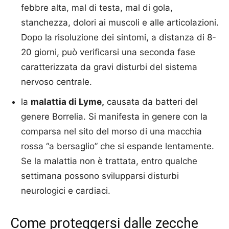
febbre alta, mal di testa, mal di gola,
stanchezza, dolori ai muscoli e alle articolazioni.
Dopo la risoluzione dei sintomi, a distanza di 8-
20 giorni, può verificarsi una seconda fase
caratterizzata da gravi disturbi del sistema
nervoso centrale.
la
malattia di Lyme,
causata da batteri del
genere Borrelia. Si manifesta in genere con la
comparsa nel sito del morso di una macchia
rossa “a bersaglio” che si espande lentamente.
Se la malattia non è trattata, entro qualche
settimana possono svilupparsi disturbi
neurologici e cardiaci.
Come proteggersi dalle zecche