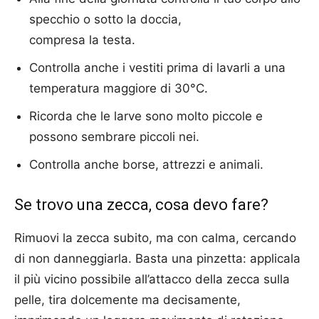
specchio o sotto la doccia,
compresa la testa.
Controlla anche i vestiti prima di lavarli a una
temperatura maggiore di 30°C.
Ricorda che le larve sono molto piccole e
possono sembrare piccoli nei.
Controlla anche borse, attrezzi e animali.
Se trovo una zecca, cosa devo fare?
Rimuovi la zecca subito, ma con calma, cercando
di non danneggiarla. Basta una pinzetta: applicala
il più vicino possibile all’attacco della zecca sulla
pelle, tira dolcemente ma decisamente,