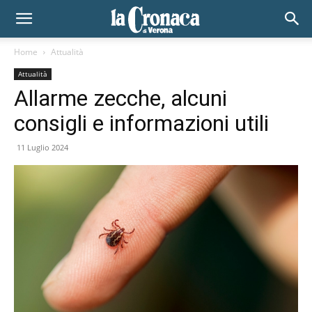
Home
Attualità
Attualità
Allarme zecche, alcuni
consigli e informazioni utili
11 Luglio 2024