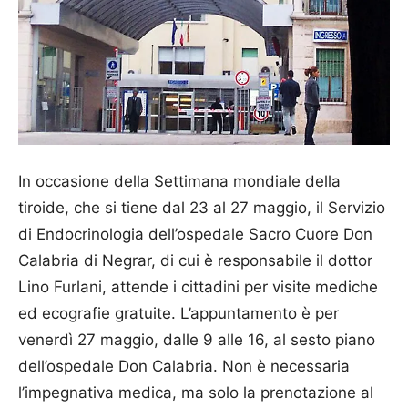
In occasione della Settimana mondiale della
tiroide, che si tiene dal 23 al 27 maggio, il Servizio
di Endocrinologia dell’ospedale Sacro Cuore Don
Calabria di Negrar, di cui è responsabile il dottor
Lino Furlani, attende i cittadini per visite mediche
ed ecografie gratuite. L’appuntamento è per
venerdì 27 maggio, dalle 9 alle 16, al sesto piano
dell’ospedale Don Calabria. Non è necessaria
l’impegnativa medica, ma solo la prenotazione al