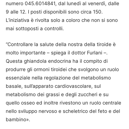
numero 045.6014841, dal lunedì al venerdì, dalle
9 alle 12. I posti disponibili sono circa 150.
L’iniziativa è rivolta solo a coloro che non si sono
mai sottoposti a controlli.
“Controllare la salute della nostra della tiroide è
molto importante – spiega il dottor Furlani –.
Questa ghiandola endocrina ha il compito di
produrre gli ormoni tiroidei che svolgono un ruolo
essenziale nella regolazione del metabolismo
basale, sull’apparato cardiovascolare, sul
metabolismo dei grassi e degli zuccheri e su
quello osseo ed inoltre rivestono un ruolo centrale
nello sviluppo nervoso e scheletrico del feto e del
bambino».