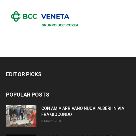
EDITOR PICKS
POPULAR POSTS
CON AMIA ARRIVANO NUOVI ALBERI IN VIA
FRÀ GIOCONDO
8 Marzo 2016