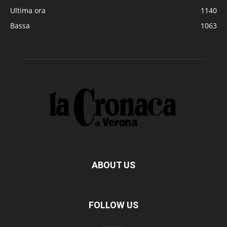
Ultima ora
1140
Bassa
1063
ABOUT US
FOLLOW US