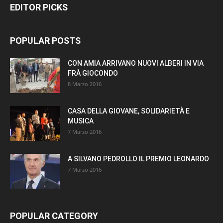
EDITOR PICKS
POPULAR POSTS
CON AMIA ARRIVANO NUOVI ALBERI IN VIA
FRÀ GIOCONDO
8 Marzo 2016
CASA DELLA GIOVANE, SOLIDARIETÀ E
MUSICA
7 Marzo 2016
A SILVANO PEDROLLO IL PREMIO LEONARDO
7 Marzo 2016
POPULAR CATEGORY