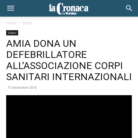
Home
Video
Video
AMIA DONA UN
DEFEBRILLATORE
ALL’ASSOCIAZIONE CORPI
SANITARI INTERNAZIONALI
15 Settembre 2016