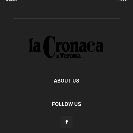
ABOUT US
FOLLOW US