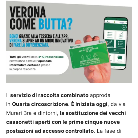
Il
servizio di raccolta combinato
approda
in
Quarta circoscrizione
.
È iniziata oggi
, da via
Murari Bra e dintorni,
la sostituzione dei vecchi
cassonetti aperti con le prime cinque nuove
postazioni ad accesso controllato
. La fase di