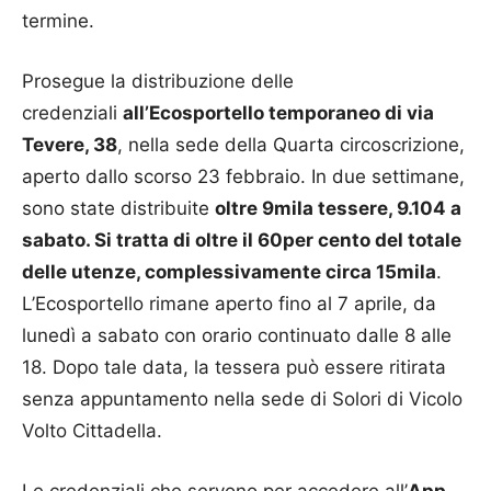
termine.
Prosegue la distribuzione delle
credenziali
all’Ecosportello temporaneo di via
Tevere, 38
, nella sede della Quarta circoscrizione,
aperto dallo scorso 23 febbraio. In due settimane,
sono state distribuite
oltre 9mila tessere, 9.104 a
sabato. Si tratta di oltre il 60per cento del totale
delle utenze, complessivamente circa 15mila
.
L’Ecosportello rimane aperto fino al 7 aprile, da
lunedì a sabato con orario continuato dalle 8 alle
18. Dopo tale data, la tessera può essere ritirata
senza appuntamento nella sede di Solori di Vicolo
Volto Cittadella.