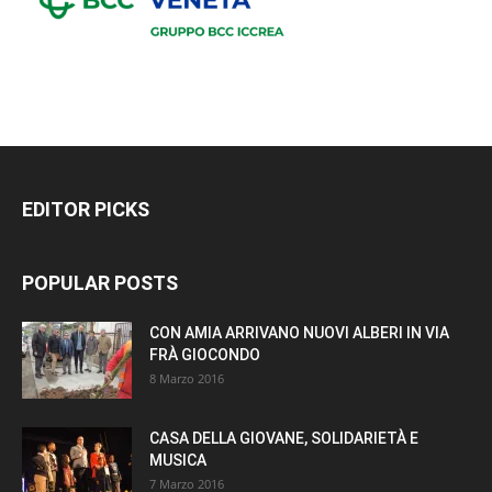
EDITOR PICKS
POPULAR POSTS
CON AMIA ARRIVANO NUOVI ALBERI IN VIA
FRÀ GIOCONDO
8 Marzo 2016
CASA DELLA GIOVANE, SOLIDARIETÀ E
MUSICA
7 Marzo 2016