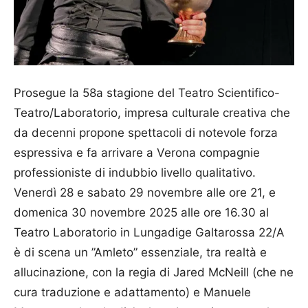
Prosegue la 58a stagione del Teatro Scientifico-
Teatro/Laboratorio, impresa culturale creativa che
da decenni propone spettacoli di notevole forza
espressiva e fa arrivare a Verona compagnie
professioniste di indubbio livello qualitativo.
Venerdì 28 e sabato 29 novembre alle ore 21, e
domenica 30 novembre 2025 alle ore 16.30 al
Teatro Laboratorio in Lungadige Galtarossa 22/A
è di scena un ”Amleto” essenziale, tra realtà e
allucinazione, con la regia di Jared McNeill (che ne
cura traduzione e adattamento) e Manuele