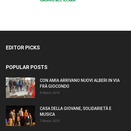
EDITOR PICKS
POPULAR POSTS
CON AMIA ARRIVANO NUOVI ALBERI IN VIA
FRÀ GIOCONDO
8 Marzo 2016
CASA DELLA GIOVANE, SOLIDARIETÀ E
MUSICA
7 Marzo 2016