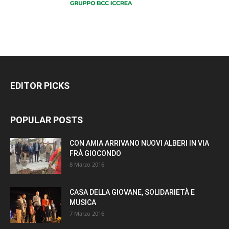
EDITOR PICKS
POPULAR POSTS
CON AMIA ARRIVANO NUOVI ALBERI IN VIA
FRÀ GIOCONDO
8 Marzo 2016
CASA DELLA GIOVANE, SOLIDARIETÀ E
MUSICA
7 Marzo 2016