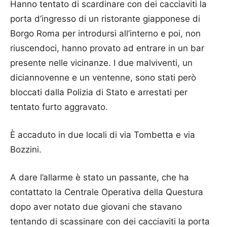
Hanno tentato di scardinare con dei cacciaviti la
porta d’ingresso di un ristorante giapponese di
Borgo Roma per introdursi all’interno e poi, non
riuscendoci, hanno provato ad entrare in un bar
presente nelle vicinanze. I due malviventi, un
diciannovenne e un ventenne, sono stati però
bloccati dalla Polizia di Stato e arrestati per
tentato furto aggravato.
È accaduto in due locali di via Tombetta e via
Bozzini.
A dare l’allarme è stato un passante, che ha
contattato la Centrale Operativa della Questura
dopo aver notato due giovani che stavano
tentando di scassinare con dei cacciaviti la porta