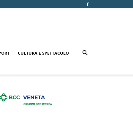
PORT
CULTURA E SPETTACOLO