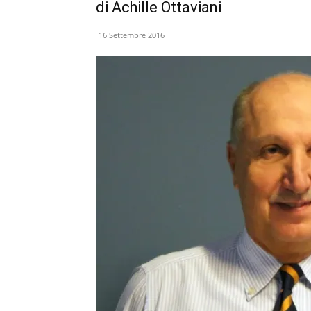
di Achille Ottaviani
16 Settembre 2016