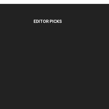
EDITOR PICKS