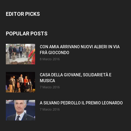
EDITOR PICKS
POPULAR POSTS
CON AMIA ARRIVANO NUOVI ALBERI IN VIA
FRÀ GIOCONDO
8 Marzo 2016
CASA DELLA GIOVANE, SOLIDARIETÀ E
MUSICA
7 Marzo 2016
A SILVANO PEDROLLO IL PREMIO LEONARDO
7 Marzo 2016