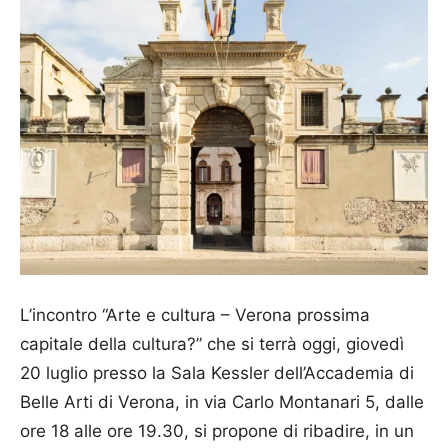
L’incontro “Arte e cultura – Verona prossima
capitale della cultura?” che si terrà oggi, giovedì
20 luglio presso la Sala Kessler dell’Accad­emia di
Belle Arti di Verona, in via Carlo Montanari 5, dalle
ore 18 alle ore 19.30, si propone di ribadire, in un