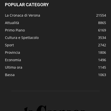
POPULAR CATEGORY
La Cronaca di Verona
21554
Attualità
8865
Primo Piano
6169
Cultura e Spettacolo
3534
Sport
2742
Provincia
1806
Economia
1496
Ultima ora
1145
Bassa
1063