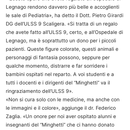
Legnago rendono davvero più belle e accoglienti
le sale di Pediatria», ha detto il Dott. Pietro Girardi
DG dell’ULSS 9 Scaligera. «Si tratta di un regalo
che avete fatto all’ULSS 9, certo, e all’Ospedale di
Legnago, ma è soprattutto un dono per i piccoli
pazienti. Queste figure colorate, questi animali e
personaggi di fantasia possono, seppure per
qualche momento, distrarre e far sorridere i
bambini ospitati nel reparto. A voi studenti e a
tutti i docenti e i dirigenti del “Minghetti” va il
ringraziamento dell’ULSS 9».
«Non si cura solo con le medicine, ma anche con
le immagini e il colore», aggiunge il dr. Federico
Zaglia. «Un onore per noi aver ospitato alunni e
insegnanti del “Minghetti” che ci hanno donato