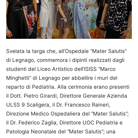
Svelata la targa che, all’Ospedale “Mater Salutis”
di Legnago, commemora i dipinti realizzati dagli
studenti del Liceo Artistico dell’ISISS “Marco
Minghetti” di Legnago per abbellire i muri del
reparto di Pediatria. Alla cerimonia erano presenti
il Dott. Pietro Girardi, Direttore Generale Azienda
ULSS 9 Scaligera, il Dr. Francesco Raineri,
Direzione Medico Ospedaliera del “Mater Salutis”;
il Dr. Federico Zaglia, Direttore UOC Pediatria e
Patologia Neonatale del “Mater Salutis”; una