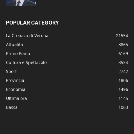
POPULAR CATEGORY
La Cronaca di Verona
21554
Attualità
8865
Primo Piano
6169
Cultura e Spettacolo
3534
Sport
2742
Provincia
1806
Economia
1496
Ultima ora
1145
Bassa
1063