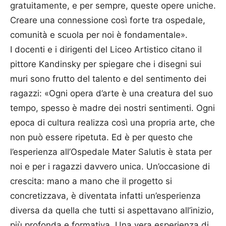
gratuitamente, e per sempre, queste opere uniche.
Creare una connessione così forte tra ospedale,
comunità e scuola per noi è fondamentale».
I docenti e i dirigenti del Liceo Artistico citano il
pittore Kandinsky per spiegare che i disegni sui
muri sono frutto del talento e del sentimento dei
ragazzi: «Ogni opera d’arte è una creatura del suo
tempo, spesso è madre dei nostri sentimenti. Ogni
epoca di cultura realizza così una propria arte, che
non può essere ripetuta. Ed è per questo che
l’esperienza all’Ospedale Mater Salutis è stata per
noi e per i ragazzi davvero unica. Un’occasione di
crescita: mano a mano che il progetto si
concretizzava, è diventata infatti un’esperienza
diversa da quella che tutti si aspettavano all’inizio,
più profonda e formativa. Una vera esperienza di