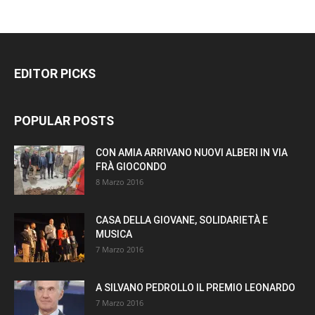
EDITOR PICKS
POPULAR POSTS
CON AMIA ARRIVANO NUOVI ALBERI IN VIA
FRÀ GIOCONDO
8 Marzo 2016
CASA DELLA GIOVANE, SOLIDARIETÀ E
MUSICA
7 Marzo 2016
A SILVANO PEDROLLO IL PREMIO LEONARDO
7 Marzo 2016