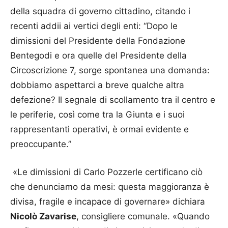
della squadra di governo cittadino, citando i
recenti addii ai vertici degli enti: “Dopo le
dimissioni del Presidente della Fondazione
Bentegodi e ora quelle del Presidente della
Circoscrizione 7, sorge spontanea una domanda:
dobbiamo aspettarci a breve qualche altra
defezione? Il segnale di scollamento tra il centro e
le periferie, così come tra la Giunta e i suoi
rappresentanti operativi, è ormai evidente e
preoccupante.”
«Le dimissioni di Carlo Pozzerle certificano ciò
che denunciamo da mesi: questa maggioranza è
divisa, fragile e incapace di governare» dichiara
Nicolò Zavarise
, consigliere comunale. «Quando