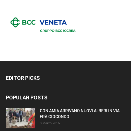
EDITOR PICKS
POPULAR POSTS
CON AMIA ARRIVANO NUOVI ALBERI IN VIA
FRÀ GIOCONDO
8 Marzo 2016