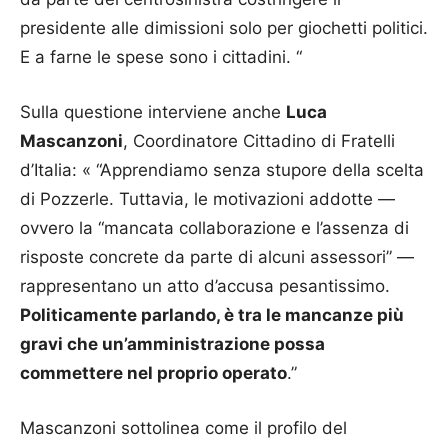
presidente alle dimissioni solo per giochetti politici.
E a farne le spese sono i cittadini. “
Sulla questione interviene anche
Luca
Mascanzoni
, Coordinatore Cittadino di Fratelli
d’Italia: « “Apprendiamo senza stupore della scelta
di Pozzerle. Tuttavia, le motivazioni addotte —
ovvero la “mancata collaborazione e l’assenza di
risposte concrete da parte di alcuni assessori” —
rappresentano un atto d’accusa pesantissimo.
Politicamente parlando, è tra le mancanze più
gravi che un’amministrazione possa
commettere nel proprio operato
.”
Mascanzoni sottolinea come il profilo del