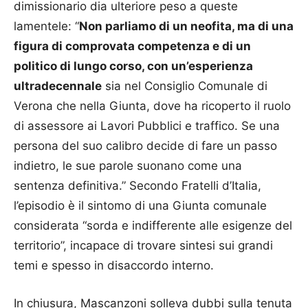
dimissionario dia ulteriore peso a queste
lamentele: “
Non parliamo di un neofita, ma di una
figura di comprovata competenza e di un
politico di lungo corso, con un’esperienza
ultradecennale
sia nel Consiglio Comunale di
Verona che nella Giunta, dove ha ricoperto il ruolo
di assessore ai Lavori Pubblici e traffico. Se una
persona del suo calibro decide di fare un passo
indietro, le sue parole suonano come una
sentenza definitiva.” Secondo Fratelli d’Italia,
l’episodio è il sintomo di una Giunta comunale
considerata “sorda e indifferente alle esigenze del
territorio”, incapace di trovare sintesi sui grandi
temi e spesso in disaccordo interno.
In chiusura, Mascanzoni solleva dubbi sulla tenuta