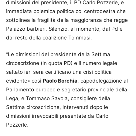
dimissioni del presidente, il PD Carlo Pozzerle, e
immediata polemica politica col centrodestra che
sottolinea la fragilità della maggioranza che regge
Palazzo barbieri. Silenzio, al momento, dal Pd e
dal resto della coalizione Tommasi.
“Le dimissioni del presidente della Settima
circoscrizione (in quota PD) e il numero legale
saltato ieri sera certificano una crisi politica
evidente» così
Paolo Borchia
, capodelegazione al
Parlamento europeo e segretario provinciale della
Lega, e Tommaso Savoia, consigliere della
Settima circoscrizione, intervenuti dopo le
dimissioni irrevocabili presentate da Carlo
Pozzerle.