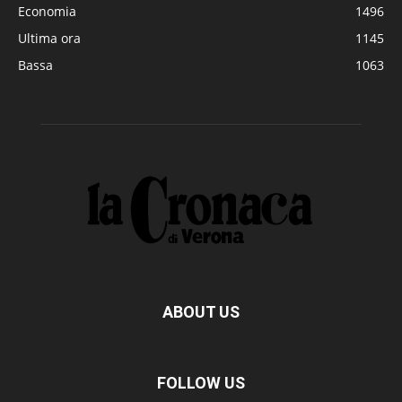
Economia
1496
Ultima ora
1145
Bassa
1063
ABOUT US
FOLLOW US