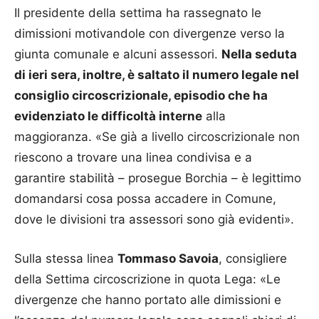
Il presidente della settima ha rassegnato le
dimissioni motivandole con divergenze verso la
giunta comunale e alcuni assessori.
Nella seduta
di ieri sera, inoltre, è saltato il numero legale nel
consiglio circoscrizionale, episodio che ha
evidenziato le difficoltà interne
alla
maggioranza. «Se già a livello circoscrizionale non
riescono a trovare una linea condivisa e a
garantire stabilità – prosegue Borchia – è legittimo
domandarsi cosa possa accadere in Comune,
dove le divisioni tra assessori sono già evidenti».
Sulla stessa linea
Tommaso Savoia
, consigliere
della Settima circoscrizione in quota Lega: «Le
divergenze che hanno portato alle dimissioni e