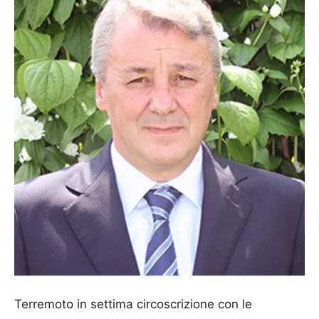
Terremoto in settima circoscrizione con le