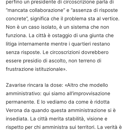
perfino un presidente di circoscrizione parla di
“mancata collaborazione” e “assenza di risposte
concrete”, significa che il problema sta al vertice.
Non è un caso isolato, è un sistema che non
funziona. La città è ostaggio di una giunta che
litiga internamente mentre i quartieri restano
senza risposte. Le circoscrizioni dovrebbero
essere presidio di ascolto, non terreno di
frustrazione istituzionale».
Zavarise rincara la dose: «Altro che modello
amministrativo: qui siamo all’improvvisazione
permanente. E lo vediamo da come è ridotta
Verona da quando questa amministrazione si è
insediata. La città merita stabilità, visione e
rispetto per chi amministra sui territori. La verità è