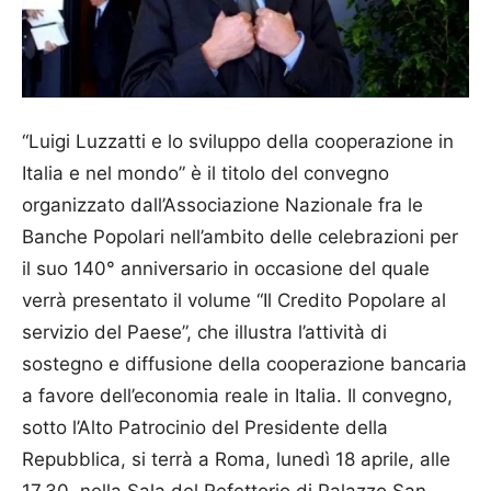
“Luigi Luzzatti e lo sviluppo della cooperazione in
Italia e nel mondo” è il titolo del convegno
organizzato dall’Associa­zione Nazionale fra le
Banche Popolari nell’ambito delle celebrazioni per
il suo 140° anniversario in occasione del quale
verrà presentato il volume “Il Credito Popolare al
servizio del Paese”, che illustra l’attività di
sostegno e diffusione della cooperazione bancaria
a favore dell’economia reale in Italia. Il convegno,
sotto l’Alto Patro­cinio del Presidente della
Repubblica, si terrà a Roma, lunedì 18 aprile, alle