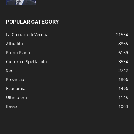
POPULAR CATEGORY
La Cronaca di Verona
21554
Attualità
8865
Primo Piano
6169
Cultura e Spettacolo
3534
Sport
2742
Provincia
1806
Economia
1496
Ultima ora
1145
Bassa
1063