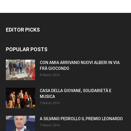
EDITOR PICKS
POPULAR POSTS
CON AMIA ARRIVANO NUOVI ALBERI IN VIA
FRÀ GIOCONDO
8 Marzo 2016
CASA DELLA GIOVANE, SOLIDARIETÀ E
MUSICA
7 Marzo 2016
A SILVANO PEDROLLO IL PREMIO LEONARDO
7 Marzo 2016