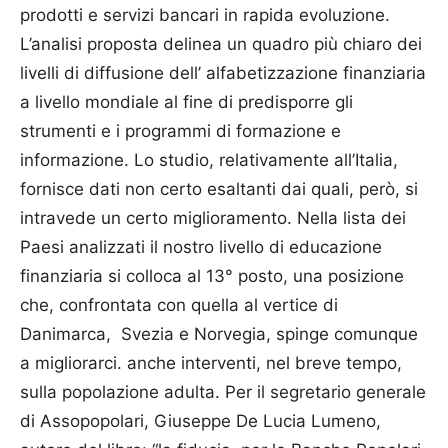
prodotti e servizi bancari in rapida evoluzione.
L’analisi proposta delinea un quadro più chiaro dei
livelli di diffusione dell’ alfabetizzazione finanziaria
a livello mondiale al fine di predisporre gli
strumenti e i programmi di formazione e
informazione. Lo studio, relativamente all’Italia,
fornisce dati non certo esaltanti dai quali, però, si
intravede un certo miglioramento. Nella lista dei
Paesi analizzati il nostro livello di educazione
finanziaria si colloca al 13° posto, una posizione
che, con­­frontata con quella al vertice di
Danimarca, Sve­zia e Norvegia, spinge comunque
a migliorarci. an­che interventi, nel breve tempo,
sulla popolazione adulta. Per il segretario generale
di Assopopolari, Giuseppe De Lucia Lumeno,