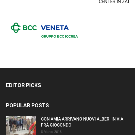
CENTER IN ZAI
EDITOR PICKS
POPULAR POSTS
CON AMIA ARRIVANO NUOVI ALBERI IN VIA
FRÀ GIOCONDO
8 Marzo 2016