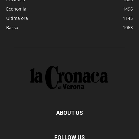
Economia
1496
Ultima ora
1145
Bassa
1063
ABOUT US
FOLLOW US