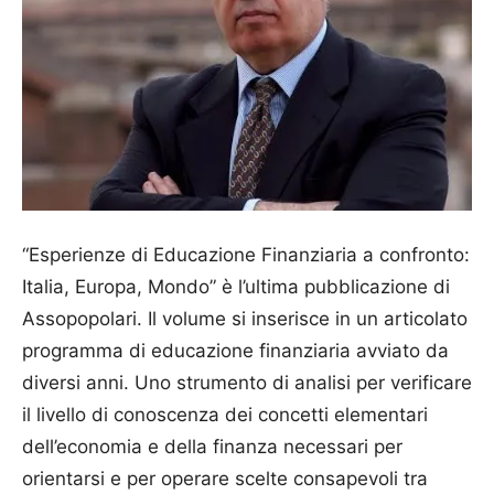
“Esperienze di Educazione Finanziaria a confronto:
Italia, Europa, Mondo” è l’ultima pubblicazione di
Assopopolari. Il volume si inserisce in un articolato
programma di educazione finanziaria avviato da
diversi anni. Uno strumento di analisi per verificare
il livello di conoscenza dei concetti elementari
dell’economia e della finanza necessari per
orientarsi e per operare scelte consapevoli tra