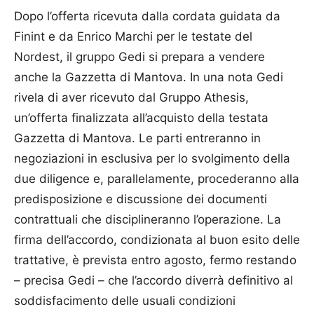
Dopo l’offerta ricevuta dalla cordata guidata da
Finint e da Enrico Marchi per le testate del
Nordest, il gruppo Gedi si prepara a vendere
anche la Gazzetta di Mantova. In una nota Gedi
rivela di aver ricevuto dal Gruppo Athesis,
un’offerta finalizzata all’acquisto della testata
Gazzetta di Mantova. Le parti entreranno in
negoziazioni in esclusiva per lo svolgimento della
due diligence e, parallelamente, procederanno alla
predisposizione e discussione dei documenti
contrattuali che disciplineranno l’operazione. La
firma dell’accordo, condizionata al buon esito delle
trattative, è prevista entro agosto, fermo restando
– precisa Gedi – che l’accordo diverrà definitivo al
soddisfacimento delle usuali condizioni