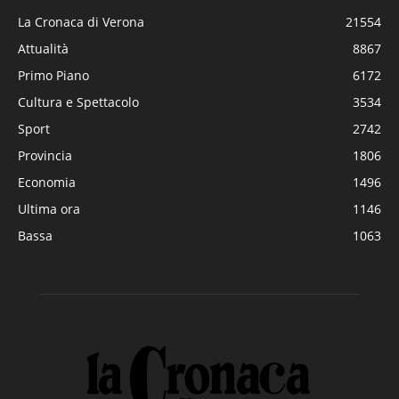
La Cronaca di Verona
21554
Attualità
8867
Primo Piano
6172
Cultura e Spettacolo
3534
Sport
2742
Provincia
1806
Economia
1496
Ultima ora
1146
Bassa
1063