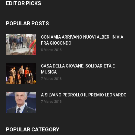
EDITOR PICKS
POPULAR POSTS
CON AMIA ARRIVANO NUOVI ALBERI IN VIA
FRÀ GIOCONDO
8 Marzo 2016
CASA DELLA GIOVANE, SOLIDARIETÀ E
MUSICA
7 Marzo 2016
A SILVANO PEDROLLO IL PREMIO LEONARDO
7 Marzo 2016
POPULAR CATEGORY