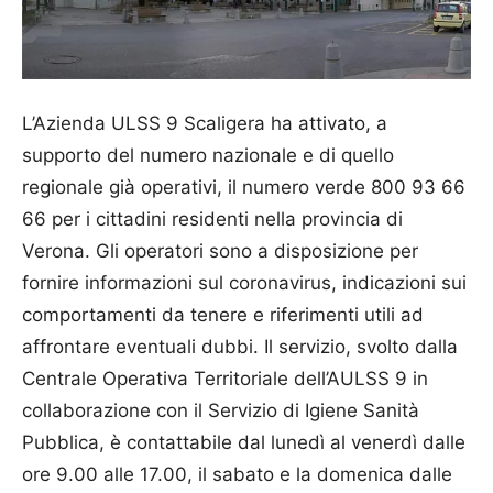
L’Azienda ULSS 9 Scaligera ha attivato, a
supporto del numero nazionale e di quello
regionale già operativi, il numero verde 800 93 66
66 per i cittadini residenti nella provincia di
Verona. Gli operatori sono a disposizione per
fornire informazioni sul coronavirus, indicazioni sui
comportamenti da tenere e riferimenti utili ad
affrontare eventuali dubbi. Il servizio, svolto dalla
Centrale Operativa Territoriale dell’AULSS 9 in
collaborazione con il Servizio di Igiene Sanità
Pubblica, è contattabile dal lunedì al venerdì dalle
ore 9.00 alle 17.00, il sabato e la domenica dalle