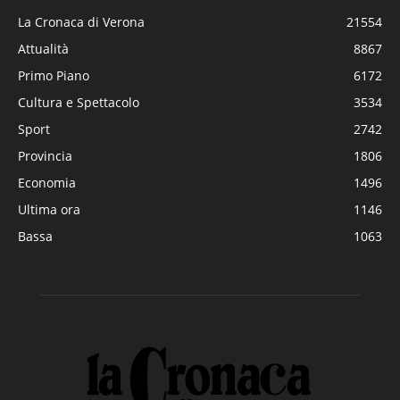
La Cronaca di Verona
21554
Attualità
8867
Primo Piano
6172
Cultura e Spettacolo
3534
Sport
2742
Provincia
1806
Economia
1496
Ultima ora
1146
Bassa
1063