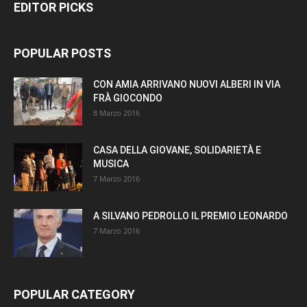
EDITOR PICKS
POPULAR POSTS
CON AMIA ARRIVANO NUOVI ALBERI IN VIA
FRÀ GIOCONDO
8 Marzo 2016
CASA DELLA GIOVANE, SOLIDARIETÀ E
MUSICA
7 Marzo 2016
A SILVANO PEDROLLO IL PREMIO LEONARDO
7 Marzo 2016
POPULAR CATEGORY