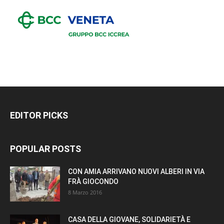
EDITOR PICKS
POPULAR POSTS
CON AMIA ARRIVANO NUOVI ALBERI IN VIA
FRÀ GIOCONDO
8 Marzo 2016
CASA DELLA GIOVANE, SOLIDARIETÀ E