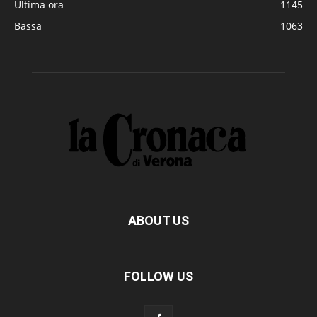
Ultima ora
1145
Bassa
1063
ABOUT US
FOLLOW US