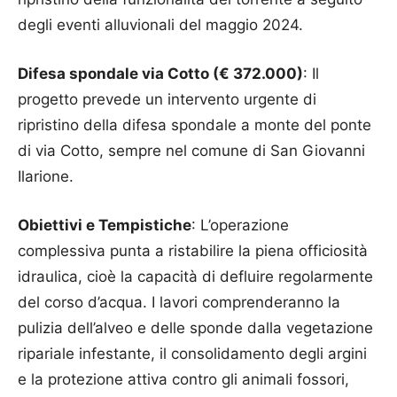
degli eventi alluvionali del maggio 2024.
Difesa spondale via Cotto (€ 372.000)
: Il
progetto prevede un intervento urgente di
ripristino della difesa spondale a monte del ponte
di via Cotto, sempre nel comune di San Giovanni
Ilarione.
Obiettivi e Tempistiche
: L’operazione
complessiva punta a ristabilire la piena officiosità
idraulica, cioè la capacità di defluire regolarmente
del corso d’acqua. I lavori comprenderanno la
pulizia dell’alveo e delle sponde dalla vegetazione
ripariale infestante, il consolidamento degli argini
e la protezione attiva contro gli animali fossori,