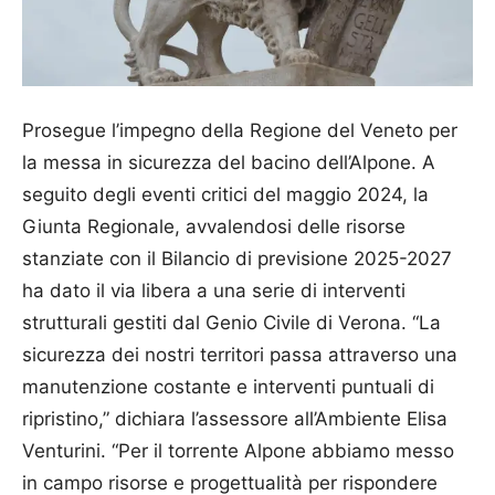
Prosegue l’impegno della Regione del Veneto per
la messa in sicurezza del bacino dell’Alpone. A
seguito degli eventi critici del maggio 2024, la
Giunta Regionale, avvalendosi delle risorse
stanziate con il Bilancio di previsione 2025-2027
ha dato il via libera a una serie di interventi
strutturali gestiti dal Genio Civile di Verona. “La
sicurezza dei nostri territori passa attraverso una
manutenzione costante e interventi puntuali di
ripristino,” dichiara l’assessore all’Ambiente Elisa
Venturini. “Per il torrente Alpone abbiamo messo
in campo risorse e progettualità per rispondere