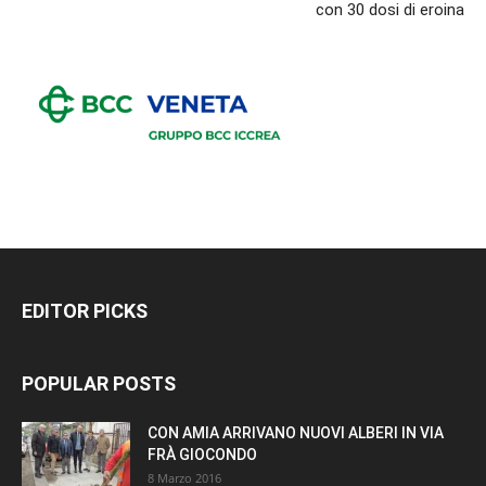
con 30 dosi di eroina
EDITOR PICKS
POPULAR POSTS
CON AMIA ARRIVANO NUOVI ALBERI IN VIA
FRÀ GIOCONDO
8 Marzo 2016