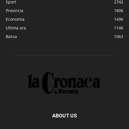
Sport
2742
Provincia
1806
Economia
1496
Ultima ora
1146
Bassa
1063
ABOUT US