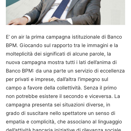
E’ on air la prima campagna istituzionale di Banco
BPM. Giocando sul rapporto tra le immagini e la
molteplicità dei significati di alcune parole, la
nuova campagna mostra tutti i lati dell’anima di
Banco BPM: da una parte un servizio di eccellenza
per privati e imprese, dall’altra l’impegno sul
campo a favore della collettività. Senza il primo
non potrebbe esistere il secondo e viceversa. La
campagna presenta sei situazioni diverse, in
grado di suscitare nello spettatore un senso di
empatia e complicità, che associano al linguaggio
dell’attività bancaria iniziative di rilevanza sociale