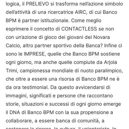
logica, il PRELIEVO si trasforma nell’azione simbolo
dell’attività di una ricercatrice AIRC, di cui Banco
BPM è partner istituzionale. Come meglio
esprimere il concetto di CONTACTLESS se non
con un’azione di gioco dei giovani del Novara
Calcio, altro partner sportivo della Banca? Infine ci
sono le IMPRESE, quelle che Banco BPM sostiene
ogni giorno, ma anche quelle compiute da Arjola
Trimi, campionessa mondiale di nuoto paralimpico,
che oltre a essere una risorsa di Banco BPM ne è
da ora testimonial. Da questo avvicendarsi di
immagini, significati e persone che raccontano
storie, situazioni e successi di ogni giorno emerge
il DNA di Banco BPM con la sua propensione a
collaborare, a essere banca di comunità, a