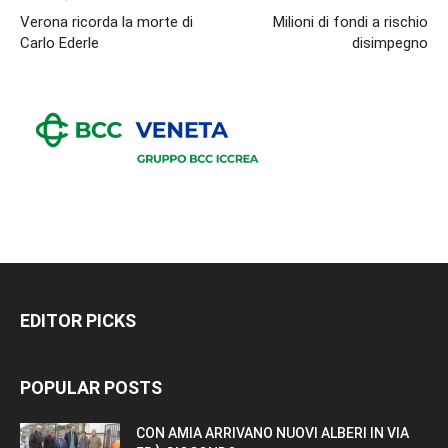
Verona ricorda la morte di
Milioni di fondi a rischio
Carlo Ederle
disimpegno
EDITOR PICKS
POPULAR POSTS
CON AMIA ARRIVANO NUOVI ALBERI IN VIA