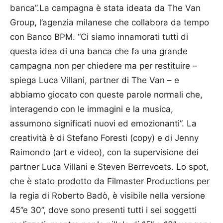
banca”.La campagna è stata ideata da The Van
Group, l’agenzia milanese che collabora da tempo
con Banco BPM. “Ci siamo innamorati tutti di
questa idea di una banca che fa una grande
campagna non per chiedere ma per restituire –
spiega Luca Villani, partner di The Van – e
abbiamo giocato con queste parole normali che,
interagendo con le immagini e la musica,
assumono significati nuovi ed emozionanti”. La
creatività è di Stefano Foresti (copy) e di Jenny
Raimondo (art e video), con la supervisione dei
partner Luca Villani e Steven Berrevoets. Lo spot,
che è stato prodotto da Filmaster Productions per
la regia di Roberto Badò, è visibile nella versione
45’’e 30’’, dove sono presenti tutti i sei soggetti