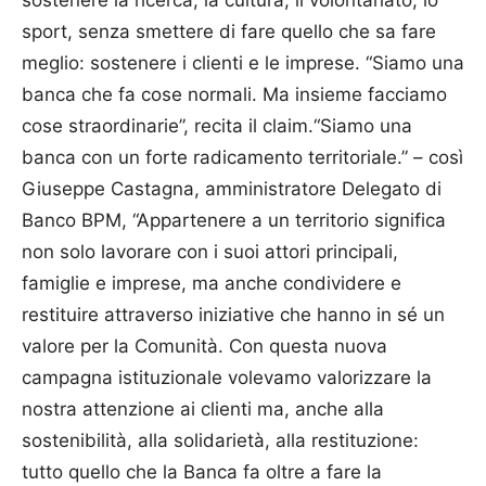
sostenere la ricerca, la cultura, il volontariato, lo
sport, senza smettere di fare quello che sa fare
meglio: sostenere i clienti e le imprese. “Siamo una
banca che fa cose normali. Ma insieme facciamo
cose straordinarie”, recita il claim.“Siamo una
banca con un forte radicamento territoriale.” – così
Giuseppe Castagna, amministratore Delegato di
Banco BPM, “Appartenere a un territorio significa
non solo lavorare con i suoi attori principali,
famiglie e imprese, ma anche condividere e
restituire attraverso iniziative che hanno in sé un
valore per la Comunità. Con questa nuova
campagna istituzionale volevamo valorizzare la
nostra attenzione ai clienti ma, anche alla
sostenibilità, alla solidarietà, alla restituzione:
tutto quello che la Banca fa oltre a fare la