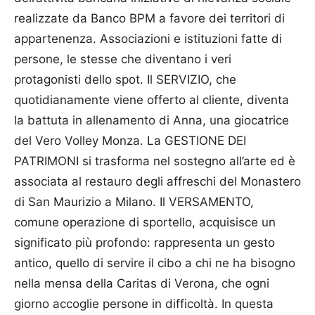
realizzate da Banco BPM a favore dei territori di
appartenenza. As­so­ciazioni e istituzioni fatte di
persone, le stesse che diventano i veri
protagonisti dello spot. Il SERVIZIO, che
quotidianamente viene offerto al cliente, diventa
la battuta in allenamento di Anna, una giocatrice
del Vero Volley Monza. La GESTIONE DEI
PATRIMONI si trasforma nel sostegno all’arte ed è
associata al restauro degli affreschi del Monastero
di San Maurizio a Milano. Il VERSAMENTO,
comune operazione di sportello, acquisisce un
significato più profondo: rappresenta un gesto
antico, quello di servire il cibo a chi ne ha bisogno
nella mensa della Caritas di Verona, che ogni
giorno accoglie persone in difficoltà. In questa