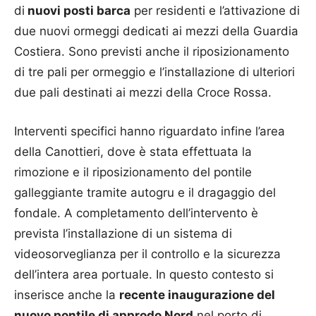
di
nuovi posti barca
per residenti e l’attivazione di
due nuovi ormeggi dedicati ai mezzi della Guardia
Costiera. Sono previsti anche il riposizionamento
di tre pali per ormeggio e l’installazione di ulteriori
due pali destinati ai mezzi della Croce Rossa.
Interventi specifici hanno riguardato infine l’area
della Canottieri, dove è stata effettuata la
rimozione e il riposizionamento del pontile
galleggiante tramite autogru e il dragaggio del
fondale. A completamento dell’intervento è
prevista l’installazione di un sistema di
videosorveglianza per il controllo e la sicurezza
dell’intera area portuale. In questo contesto si
inserisce anche la
recente inaugurazione del
nuovo pontile di approdo Nord
nel porto di