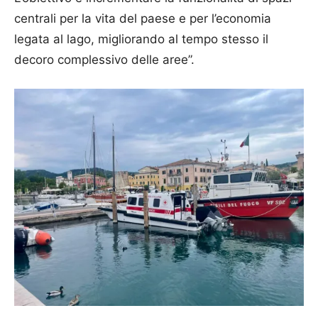
centrali per la vita del paese e per l’economia
legata al lago, migliorando al tempo stesso il
decoro complessivo delle aree”.