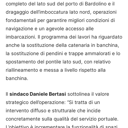
completo del lato sud del porto di Bardolino e il
dragaggio dell’imboccatura lato nord, operazioni
fondamentali per garantire migliori condizioni di
navigazione e un agevole accesso alle
imbarcazioni. Il programma dei lavori ha riguardato
anche la sostituzione della catenaria in banchina,
la sostituzione di pendini e trappe ammalorati e lo
spostamento del pontile lato sud, con relativo
riallineamento e messa a livello rispetto alla
banchina.
Il
sindaco Daniele Bertasi
sottolinea il valore
strategico dell’operazione: “Si tratta di un
intervento diffuso e strutturale che incide
concretamente sulla qualità del servizio portuale.
L’obiettivo è incrementare la funzionalità di spazi