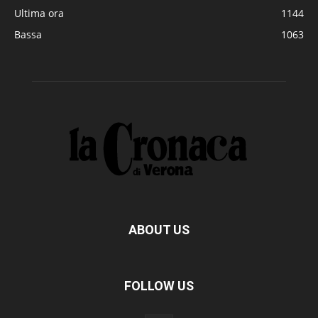
Ultima ora
1144
Bassa
1063
ABOUT US
FOLLOW US