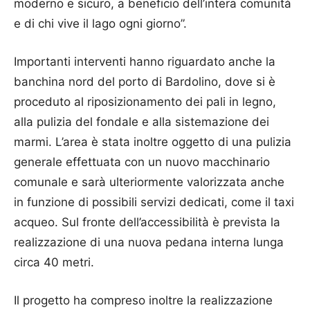
moderno e sicuro, a beneficio dell’intera comunità
e di chi vive il lago ogni giorno”.
Importanti interventi hanno riguardato anche la
banchina nord del porto di Bardolino, dove si è
proceduto al riposizionamento dei pali in legno,
alla pulizia del fondale e alla sistemazione dei
marmi. L’area è stata inoltre oggetto di una pulizia
generale effettuata con un nuovo macchinario
comunale e sarà ulteriormente valorizzata anche
in funzione di possibili servizi dedicati, come il taxi
acqueo. Sul fronte dell’accessibilità è prevista la
realizzazione di una nuova pedana interna lunga
circa 40 metri.
Il progetto ha compreso inoltre la realizzazione