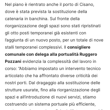
Nel piano è rientrato anche il porto di Cisano,
dove è stata prevista la sostituzione della
catenaria in banchina. Sul fronte della
riorganizzazione degli spazi sono stati ripristinati
gli otto posti temporanei già esistenti con
l’aggiunta di un nuovo posto, per un totale di nove
stalli temporanei complessivi. Il
consigliere
comunale con delega alla portualità Ruggero
Pozzani
evidenzia la complessità del lavoro in
corso: “Abbiamo impostato un intervento tecnico
articolato che ha affrontato diverse criticità dei
nostri porti. Dal dragaggio alla sostituzione delle
strutture usurate, fino alla riorganizzazione degli
spazi e all’introduzione di nuovi servizi, stiamo
costruendo un sistema portuale più efficiente,