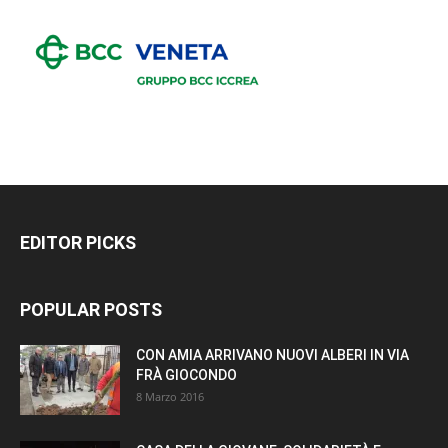
EDITOR PICKS
POPULAR POSTS
CON AMIA ARRIVANO NUOVI ALBERI IN VIA
FRÀ GIOCONDO
8 Marzo 2016