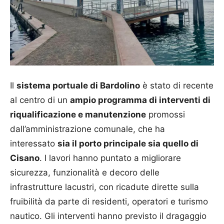
Il
sistema portuale di Bardolino
è stato di recente
al centro di un
ampio programma di interventi di
riqualificazione e manutenzione
promossi
dall’amministrazione comunale, che ha
interessato
sia il porto principale sia quello di
Cisano
. I lavori hanno puntato a migliorare
sicurezza, funzionalità e decoro delle
infrastrutture lacustri, con ricadute dirette sulla
fruibilità da parte di residenti, operatori e turismo
nautico. Gli interventi hanno previsto il dragaggio