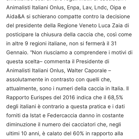
Animalisti Italiani Onlus, Enpa, Lav, Lndc, Oipa e
Aida&A si schierano compatte contro la decisione
del presidente della Regione Veneto Luca Zaia di
posticipare la chiusura della caccia che, così come
in altre 9 regioni italiane, non si fermerà il 31
Gennaio. “Non riusciamo a comprendere i motivi di
questa scelta– commenta il Presidente di
Animalisti Italiani Onlus, Walter Caporale –
assolutamente in contrasto con quelli che,
attualmente, sono i numeri della caccia in Italia. Il
Rapporto Eurispes del 2016 indica che il 68,5%
degli italiani è contrario a questa pratica e i dati
forniti da Istat e Federcaccia danno in costante
diminuzione il numero dei cacciatori che, negli
ultimi 10 anni, è calato del 60% in rapporto alla