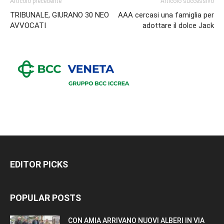
Articolo precedente
Articolo successivo
TRIBUNALE, GIURANO 30 NEO
AAA cercasi una famiglia per
AVVOCATI
adottare il dolce Jack
EDITOR PICKS
POPULAR POSTS
CON AMIA ARRIVANO NUOVI ALBERI IN VIA