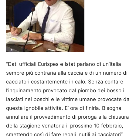
“Dati ufficiali Eurispes e Istat parlano di un’Italia
sempre più contraria alla caccia e di un numero di
cacciatori costantemente in calo. Senza contare
l’inquinamento provocato dal piombo dei bossoli
lasciati nei boschi e le vittime umane provocate da
questa ignobile attività. E’ ora di finirla. Bisogna
annullare il provvedimento di proroga alla chiusura
della stagione venatoria il prossimo 10 febbraio,
smettendo così di fare regali inutili ai cacciatori”.