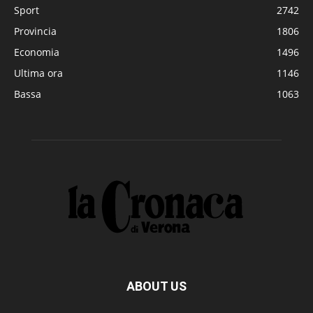
Sport
2742
Provincia
1806
Economia
1496
Ultima ora
1146
Bassa
1063
ABOUT US