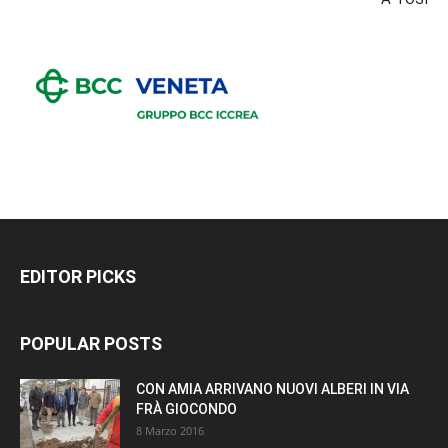
EDITOR PICKS
POPULAR POSTS
CON AMIA ARRIVANO NUOVI ALBERI IN VIA
FRÀ GIOCONDO
8 Marzo 2016