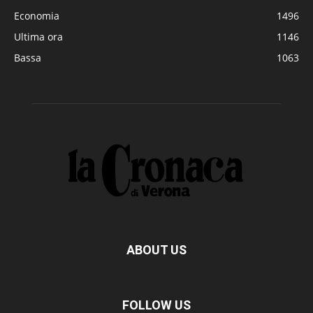
Economia
1496
Ultima ora
1146
Bassa
1063
ABOUT US
FOLLOW US