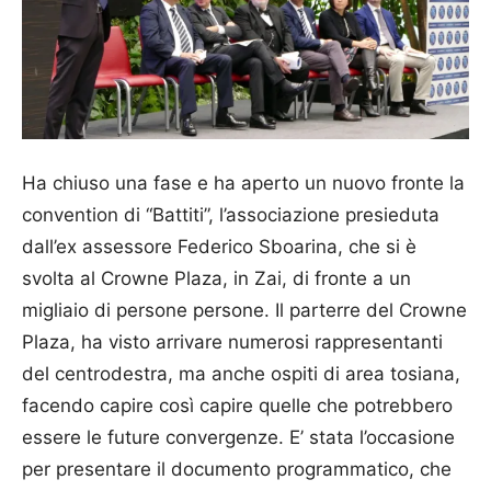
Ha chiuso una fase e ha aperto un nuovo fronte la
convention di “Battiti”, l’associazione presieduta
dall’ex assessore Federico Sboarina, che si è
svolta al Crowne Plaza, in Zai, di fronte a un
migliaio di persone persone. Il parterre del Crowne
Plaza, ha visto arrivare numerosi rappresentanti
del centrodestra, ma anche ospiti di area tosiana,
facendo capire così capire quelle che potrebbero
essere le future convergenze. E’ stata l’occasione
per presentare il documento programmatico, che