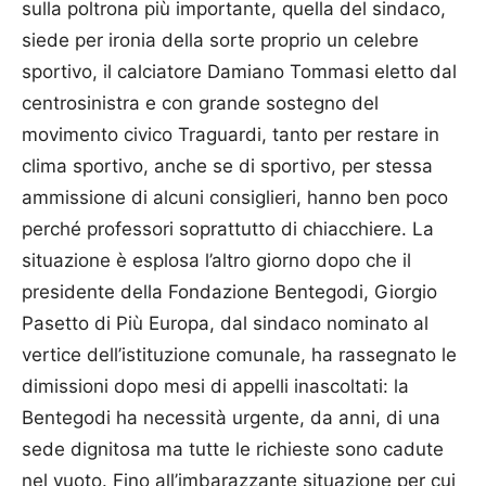
sulla poltrona più importante, quella del sindaco,
siede per ironia della sorte proprio un celebre
sportivo, il calciatore Damiano Tommasi eletto dal
centrosinistra e con grande sostegno del
movimento civico Traguardi, tanto per restare in
clima sportivo, anche se di sportivo, per stessa
ammissione di alcuni consiglieri, hanno ben poco
perché professori soprattutto di chiacchiere. La
situazione è esplosa l’altro giorno dopo che il
presidente della Fondazione Bentegodi, Giorgio
Pasetto di Più Europa, dal sindaco nominato al
vertice dell’istituzione comunale, ha rassegnato le
dimissioni dopo mesi di appelli inascoltati: la
Bentegodi ha necessità urgente, da anni, di una
sede dignitosa ma tutte le richieste sono cadute
nel vuoto. Fino all’imbarazzante situazione per cui