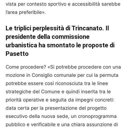
vista per contesto sportivo e accessibilità sarebbe
l’area preferibile».
Le triplici perplessità di Trincanato. Il
presidente della commissione
urbanistica ha smontato le proposte di
Pasetto
Come procedere? «Si potrebbe procedere con una
mozione in Consiglio comunale per cui la permuta
potrebbe essere così riconosciuta tra le linee
strategiche del Comune e quindi inserita tra le
priorità operative e seguita da impegni concreti:
data certa per la presentazione del progetto
esecutivo della nuova sede, un cronoprogramma
pubblico e verificabile e una chiara assunzione di