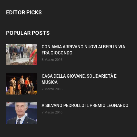
EDITOR PICKS
POPULAR POSTS
CON AMIA ARRIVANO NUOVI ALBERI IN VIA
FRÀ GIOCONDO
8 Marzo 2016
CASA DELLA GIOVANE, SOLIDARIETÀ E
MUSICA
7 Marzo 2016
A SILVANO PEDROLLO IL PREMIO LEONARDO
7 Marzo 2016