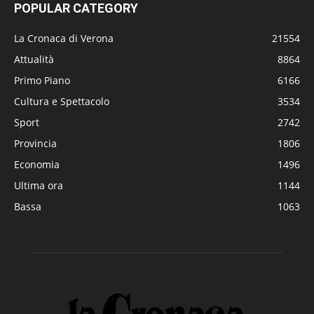
POPULAR CATEGORY
La Cronaca di Verona
21554
Attualità
8864
Primo Piano
6166
Cultura e Spettacolo
3534
Sport
2742
Provincia
1806
Economia
1496
Ultima ora
1144
Bassa
1063