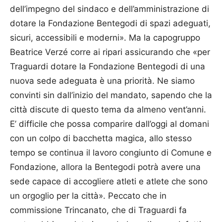
dell’impegno del sindaco e dell’amministrazione di
dotare la Fondazione Bentegodi di spazi adeguati,
sicuri, accessibili e moderni». Ma la capogruppo
Beatrice Verzé corre ai ripari assicurando che «per
Traguardi dotare la Fondazione Bentegodi di una
nuova sede adeguata è una priorità. Ne siamo
convinti sin dall’inizio del mandato, sapendo che la
città discute di questo tema da almeno vent’anni.
E’ difficile che possa comparire dall’oggi al domani
con un colpo di bacchetta magica, allo stesso
tempo se continua il lavoro congiunto di Comune e
Fondazione, allora la Bentegodi potrà avere una
sede capace di accogliere atleti e atlete che sono
un orgoglio per la città». Peccato che in
commissione Trincanato, che di Traguardi fa