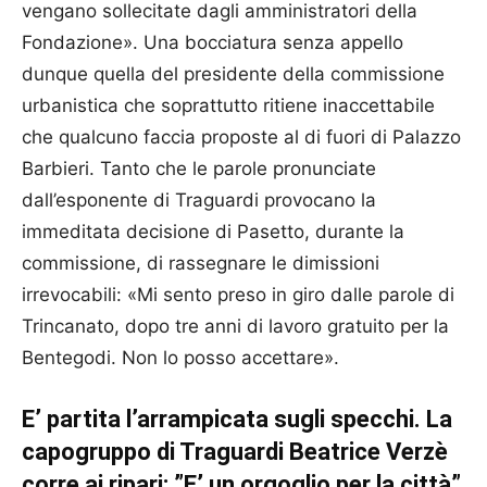
vengano sollecitate dagli amministratori della
Fondazione». Una bocciatura senza appello
dunque quella del presidente della commissione
urbanistica che soprattutto ritiene inaccettabile
che qualcuno faccia proposte al di fuori di Palazzo
Barbieri. Tanto che le parole pronunciate
dall’esponente di Traguardi provocano la
immeditata decisione di Pasetto, durante la
commissione, di rassegnare le dimissioni
irrevocabili: «Mi sento preso in giro dalle parole di
Trincanato, dopo tre anni di lavoro gratuito per la
Bentegodi. Non lo posso accettare».
E’ partita l’arrampicata sugli specchi. La
capogruppo di Traguardi Beatrice Verzè
corre ai ripari: ”E’ un orgoglio per la città”