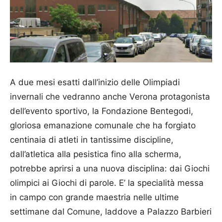
A due mesi esatti dall’inizio delle Olimpiadi
invernali che vedranno anche Verona protagonista
dell’evento sportivo, la Fondazione Bentegodi,
gloriosa emanazione comunale che ha forgiato
centinaia di atleti in tantissime discipline,
dall’atletica alla pesistica fino alla scherma,
potrebbe aprirsi a una nuova disciplina: dai Giochi
olimpici ai Giochi di parole. E’ la specialità messa
in campo con grande maestria nelle ultime
settimane dal Comune, laddove a Palazzo Barbieri