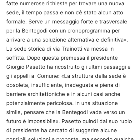
fatte numerose richieste per trovare una nuova
sede, il tempo passa e non c’è stato alcun atto
formale. Serve un messaggio forte e trasversale
per la Bentegodi con un cronoprogramma per
arrivare a una soluzione alternativa e definitiva».
La sede storica di via Trainotti va messa in
soffitta. Dopo questa premessa il presidente
Giorgio Pasetto ha ricostruito gli ultimi passaggi e
gli appelli al Comune: «La struttura della sede è
obsoleta, insufficiente, inadeguata e piena di
barriere architettoniche e in alcuni casi anche
potenzialmente pericolosa. In una situazione
simile, pensare che la Bentegodi vada verso un
futuro è impossibile». Pasetto quindi dal suo ruolo
di presidente ha cercato di suggerire alcune
possibili soluzioni e proposte, ma secondo qualche