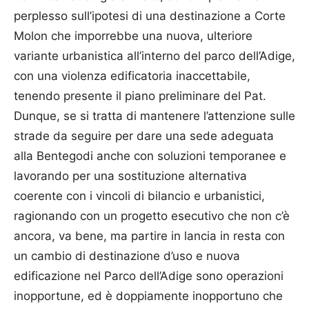
perplesso sull’ipotesi di una destinazione a Corte
Molon che imporrebbe una nuova, ulteriore
variante urbanistica all’interno del parco dell’Adige,
con una violenza edificatoria inaccettabile,
tenendo presente il piano preliminare del Pat.
Dunque, se si tratta di mantenere l’attenzione sulle
strade da seguire per dare una sede adeguata
alla Bentegodi anche con soluzioni temporanee e
lavorando per una sostituzione alternativa
coerente con i vincoli di bilancio e urbanistici,
ragionando con un progetto esecutivo che non c’è
ancora, va bene, ma partire in lancia in resta con
un cambio di destinazione d’uso e nuova
edificazione nel Parco dell’Adige sono operazioni
inopportune, ed è doppiamente inopportuno che