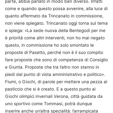
parte, abbia parlato in modo ben diverso. Infatti
come e quando questo possa avvenire, alla luce di
quanto affermato da Trincanato in commissione,
non viene spiegato. Trincanato oggi torna sul tema
e spiega: «La sede nuova della Bentegodi per me
è priorità come altri interventi, non ho mai negato
questo, in commissione ho solo smontato le
proposte di Pasetto, perché non è il suo compito
fare proposte che sono di competenza di Consiglio
e Giunta. Proposte che tra l’altro non stanno in
piedi dal punto di vista amministrativo e politico».
Fiumi, o Giochi, di parole per mettere una pezza al
pasticcio che si è creato. E a questo punto ai
Giochi olimpici invernali Verona, città guidata da
uno sportivo come Tommasi, potrà dunque
inserire anche un’altra specialità: l’arrampicata