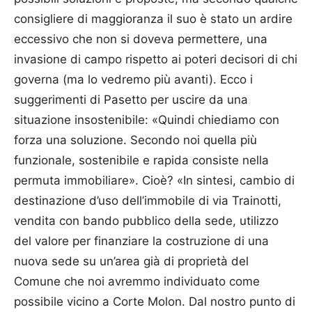
consigliere di maggioranza il suo è stato un ardire
eccessivo che non si doveva permettere, una
invasione di campo rispetto ai poteri decisori di chi
governa (ma lo vedremo più avanti). Ecco i
suggerimenti di Pasetto per uscire da una
situazione insostenibile: «Quindi chiediamo con
forza una soluzione. Secondo noi quella più
funzionale, sostenibile e rapida consiste nella
permuta immobiliare». Cioè? «In sintesi, cambio di
destinazione d’uso dell’immobile di via Trainotti,
vendita con bando pubblico della sede, utilizzo
del valore per finanziare la costruzione di una
nuova sede su un’area già di proprietà del
Comune che noi avremmo individuato come
possibile vicino a Corte Molon. Dal nostro punto di