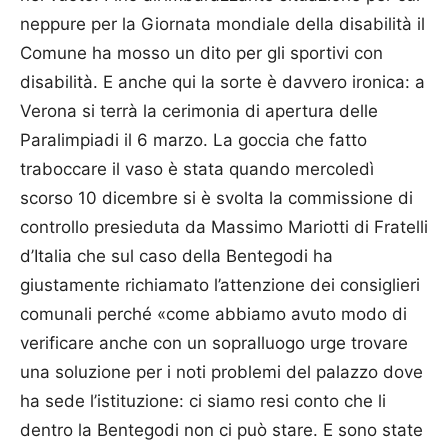
neppure per la Giornata mondiale della disabilità il
Comune ha mosso un dito per gli sportivi con
disabilità. E anche qui la sorte è davvero ironica: a
Verona si terrà la cerimonia di apertura delle
Paralimpiadi il 6 marzo. La goccia che fatto
traboccare il vaso è stata quando mercoledì
scorso 10 dicembre si è svolta la commissione di
controllo presieduta da Massimo Mariotti di Fratelli
d’Italia che sul caso della Bentegodi ha
giustamente richiamato l’attenzione dei consiglieri
comunali perché «come abbiamo avuto modo di
verificare anche con un sopralluogo urge trovare
una soluzione per i noti problemi del palazzo dove
ha sede l’istituzione: ci siamo resi conto che li
dentro la Bentegodi non ci può stare. E sono state