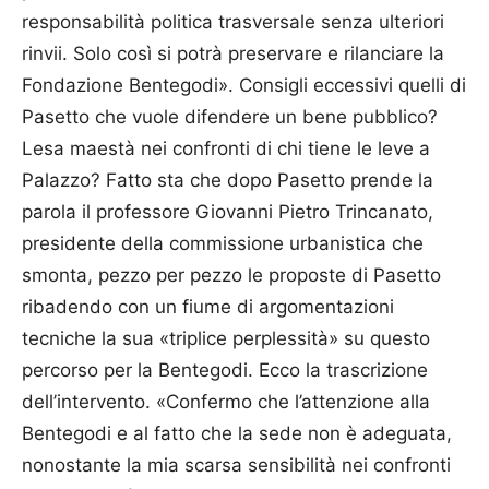
responsabilità politica trasversale senza ulteriori
rinvii. Solo così si potrà preservare e rilanciare la
Fondazione Bentegodi». Consigli eccessivi quelli di
Pasetto che vuole difendere un bene pubblico?
Lesa maestà nei confronti di chi tiene le leve a
Palazzo? Fatto sta che dopo Pasetto prende la
parola il professore Giovanni Pietro Trincanato,
presidente della commissione urbanistica che
smonta, pezzo per pezzo le proposte di Pasetto
ribadendo con un fiume di argomentazioni
tecniche la sua «triplice perplessità» su questo
percorso per la Bentegodi. Ecco la trascrizione
dell’intervento. «Confermo che l’attenzione alla
Bentegodi e al fatto che la sede non è adeguata,
nonostante la mia scarsa sensibilità nei confronti