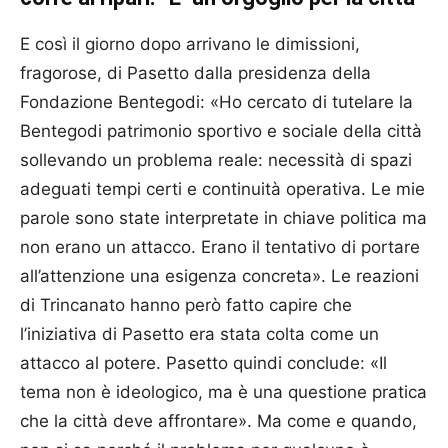
E così il giorno dopo arrivano le dimissioni,
fragorose, di Pasetto dalla presidenza della
Fondazione Bentegodi: «Ho cercato di tutelare la
Bentegodi patrimonio sportivo e sociale della città
sollevando un problema reale: necessità di spazi
adeguati tempi certi e continuità operativa. Le mie
parole sono state interpretate in chiave politica ma
non erano un attacco. Erano il tentativo di portare
all’attenzione una esigenza concreta». Le reazioni
di Trincanato hanno però fatto capire che
l’iniziativa di Pasetto era stata colta come un
attacco al potere. Pasetto quindi conclude: «Il
tema non è ideologico, ma è una questione pratica
che la città deve affrontare». Ma come e quando,