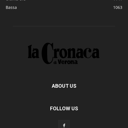
Bassa
1063
ABOUT US
FOLLOW US