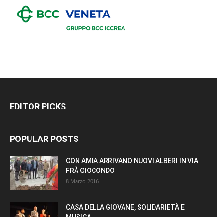
EDITOR PICKS
POPULAR POSTS
CON AMIA ARRIVANO NUOVI ALBERI IN VIA
FRÀ GIOCONDO
8 Marzo 2016
CASA DELLA GIOVANE, SOLIDARIETÀ E
MUSICA