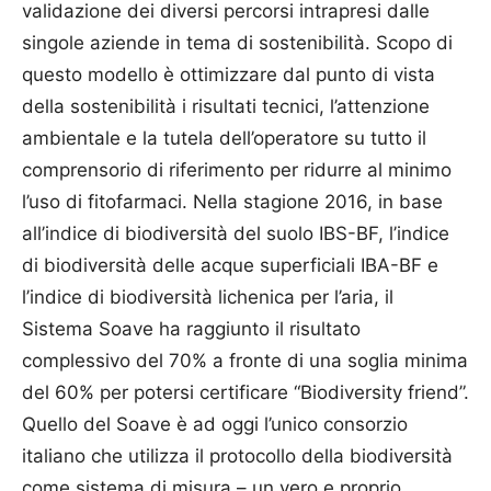
validazione dei diversi percorsi intrapresi dalle
singole aziende in tema di sostenibilità. Scopo di
questo modello è ottimizzare dal punto di vista
della sostenibilità i risultati tecnici, l’attenzione
ambientale e la tutela dell’operatore su tutto il
comprensorio di riferimento per ridurre al minimo
l’uso di fitofarmaci. Nella stagione 2016, in base
all’indice di biodiversità del suolo IBS-BF, l’indice
di biodiversità delle acque superficiali IBA-BF e
l’indice di biodiversità lichenica per l’aria, il
Sistema Soave ha raggiunto il risultato
complessivo del 70% a fronte di una soglia minima
del 60% per potersi certificare “Biodiversity friend”.
Quello del Soave è ad oggi l’unico consorzio
italiano che utilizza il protocollo della biodiversità
come sistema di misura – un vero e proprio