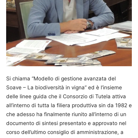
Si chiama “Modello di gestione avanzata del
Soave – La biodiversità in vigna” ed è l’insieme
delle linee guida che il Consorzio di Tutela attiva
all’interno di tutta la filiera produttiva sin da 1982 e
che adesso ha finalmente riunito all’interno di un
documento di sintesi presentato e approvato nel
corso dell’ultimo consiglio di amministrazione, a