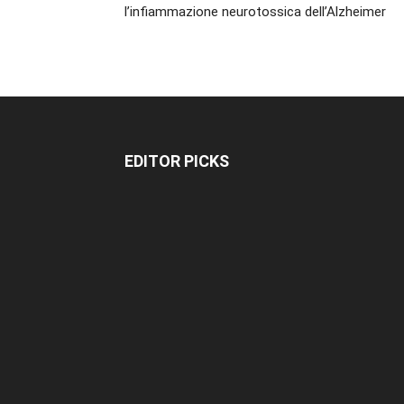
l’infiammazione neurotossica dell’Alzheimer
EDITOR PICKS