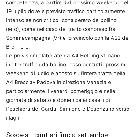
competen za, a partire dal prossimo weekend del
19 luglio dove è previsto traffico particolarmente
intenso se non critico (considerato da bollino
nero), come nel caso del tratto compreso fra
Sommacampagna (Vr) e lo svincolo con la A22 del
Brennero.
Le previsioni elaborate da A4 Holding stimano
inoltre traffico da bollino rosso per tutti i prossimi
weekend di luglio e agosto sull’intera tratta della
A4 Brescia- Padova in direzione Venezia e
particolarmente il venerdì pomeriggio e nelle
giornate di sabato e domenica ai caselli di
Peschiera del Garda, Sirmione e Desenzano verso
i laghi
Sospesi i cantieri fino a settembre