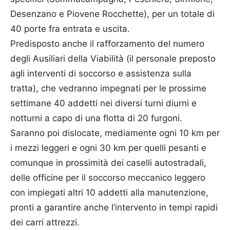
Desenzano e Piovene Rocchette), per un totale di
40 porte fra entrata e uscita.
Predisposto anche il rafforzamento del numero
degli Ausiliari della Viabilità (il personale preposto
agli interventi di soccorso e assistenza sulla
tratta), che vedranno impegnati per le prossime
settimane 40 addetti nei diversi turni diurni e
notturni a capo di una flotta di 20 furgoni.
Saranno poi dislocate, mediamente ogni 10 km per
i mezzi leggeri e ogni 30 km per quelli pesanti e
comunque in prossimità dei caselli autostradali,
delle officine per il soccorso meccanico leggero
con impiegati altri 10 addetti alla manutenzione,
pronti a garantire anche l’intervento in tempi rapidi
dei carri attrezzi.