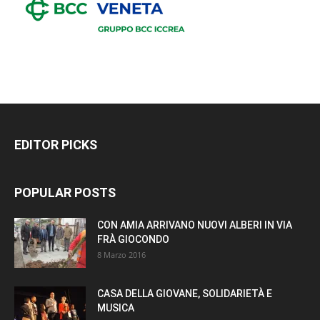
EDITOR PICKS
POPULAR POSTS
CON AMIA ARRIVANO NUOVI ALBERI IN VIA
FRÀ GIOCONDO
8 Marzo 2016
CASA DELLA GIOVANE, SOLIDARIETÀ E
MUSICA