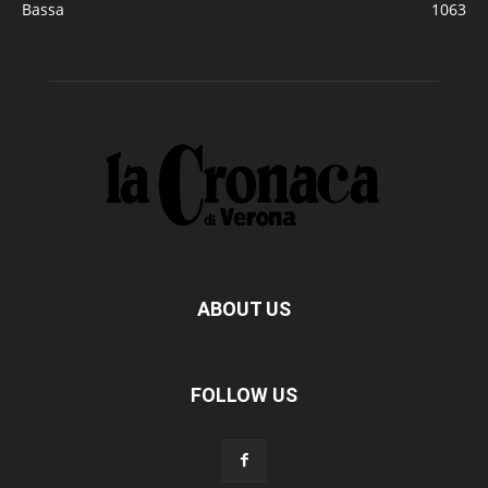
Bassa
1063
ABOUT US
FOLLOW US