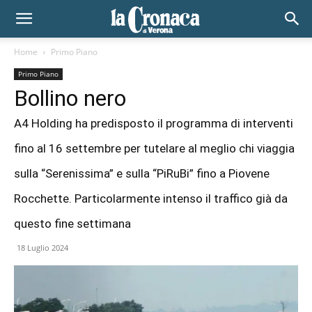
Home
Primo Piano
Primo Piano
Bollino nero
A4 Holding ha predisposto il programma di interventi
fino al 16 settembre per tutelare al meglio chi viaggia
sulla “Serenissima” e sulla “PiRuBi” fino a Piovene
Rocchette. Particolarmente intenso il traffico già da
questo fine settimana
18 Luglio 2024