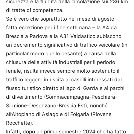
sicurezza e la fluidità della circolazione sui 236 km
di tratte di competenza.
Se è vero che soprattutto nel mese di agosto –
fatta eccezione per i fine settimana – la A4 da
Brescia a Padova e la A31 Valdastico subiscono
un decremento significativo di traffico veicolare (in
particolar modo quello pesante) a causa della
chiusura delle attività industriali per il periodo
feriale, risulta invece sempre molto sostenuto il
traffico leggero in uscita ai caselli interessati dal
flusso turistico diretto al lago di Garda e ai parchi
di divertimento (Sommacampagna-Peschiera-
Sirmione-Desenzano-Brescia Est), nonché
all’Altopiano di Asiago e di Folgaria (Piovene
Rocchette).
Infatti, dopo un primo semestre 2024 che ha fatto