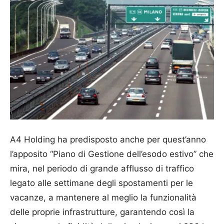
A4 Holding ha predisposto anche per quest’anno
l’apposito “Piano di Gestione dell’esodo estivo” che
mira, nel periodo di grande afflusso di traffico
legato alle settimane degli spostamenti per le
vacanze, a mantenere al meglio la funzionalità
delle proprie infrastrutture, garantendo così la