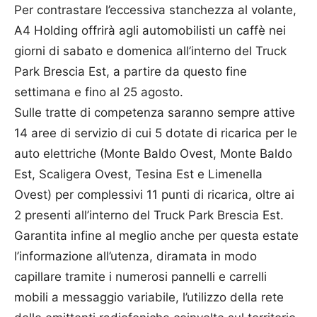
Per contrastare l’eccessiva stanchezza al volante,
A4 Holding offrirà agli automobilisti un caffè nei
giorni di sabato e domenica all’interno del Truck
Park Brescia Est, a partire da questo fine
settimana e fino al 25 agosto.
Sulle tratte di competenza saranno sempre attive
14 aree di servizio di cui 5 dotate di ricarica per le
auto elettriche (Monte Baldo Ovest, Monte Baldo
Est, Scaligera Ovest, Tesina Est e Limenella
Ovest) per complessivi 11 punti di ricarica, oltre ai
2 presenti all’interno del Truck Park Brescia Est.
Garantita infine al meglio anche per questa estate
l’informazione all’utenza, diramata in modo
capillare tramite i numerosi pannelli e carrelli
mobili a messaggio variabile, l’utilizzo della rete