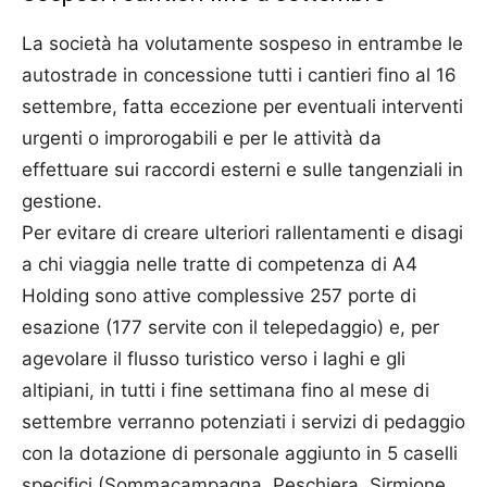
La società ha volutamente sospeso in entrambe le
autostrade in concessione tutti i cantieri fino al 16
settembre, fatta eccezione per eventuali interventi
urgenti o improrogabili e per le attività da
effettuare sui raccordi esterni e sulle tangenziali in
gestione.
Per evitare di creare ulteriori rallentamenti e disagi
a chi viaggia nelle tratte di competenza di A4
Holding sono attive complessive 257 porte di
esazione (177 servite con il telepedaggio) e, per
agevolare il flusso turistico verso i laghi e gli
altipiani, in tutti i fine settimana fino al mese di
settembre verranno potenziati i servizi di pedaggio
con la dotazione di personale aggiunto in 5 caselli
specifici (Sommacampagna, Peschiera, Sirmione,