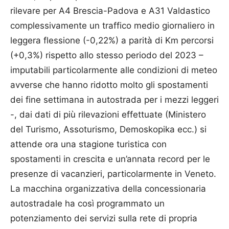
rilevare per A4 Brescia-Padova e A31 Valdastico
complessivamente un traffico medio giornaliero in
leggera flessione (-0,22%) a parità di Km percorsi
(+0,3%) rispetto allo stesso periodo del 2023 –
imputabili particolarmente alle condizioni di meteo
avverse che hanno ridotto molto gli spostamenti
dei fine settimana in autostrada per i mezzi leggeri
-, dai dati di più rilevazioni effettuate (Ministero
del Turismo, Assoturismo, Demoskopika ecc.) si
attende ora una stagione turistica con
spostamenti in crescita e un’annata record per le
presenze di vacanzieri, particolarmente in Veneto.
La macchina organizzativa della concessionaria
autostradale ha così programmato un
potenziamento dei servizi sulla rete di propria