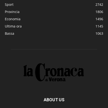
Sport
2742
Provincia
1806
Economia
1496
Ultima ora
1145
Bassa
1063
ABOUT US