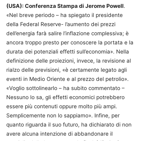
(USA): Conferenza Stampa di Jerome Powell
.
«Nel breve periodo – ha spiegato il presidente
della Federal Reserve- l’aumento dei prezzi
dell’energia farà salire l’inflazione complessiva; è
ancora troppo presto per conoscere la portata e la
durata dei potenziali effetti sull’economia». Nella
definizione delle proiezioni, invece, la revisione al
rialzo delle previsioni, «è certamente legato agli
eventi in Medio Oriente e al prezzo del petrolio».
«Voglio sottolinearlo – ha subito commentato –
Nessuno lo sa, gli effetti economici potrebbero
essere più contenuti oppure molto più ampi.
Semplicemente non lo sappiamo». Infine, per
quanto riguarda il suo futuro, ha dichiarato di non
avere alcuna intenzione di abbandonare il