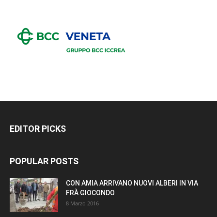
EDITOR PICKS
POPULAR POSTS
CON AMIA ARRIVANO NUOVI ALBERI IN VIA
FRÀ GIOCONDO
8 Marzo 2016