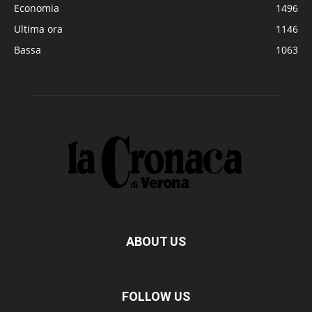
Economia
1496
Ultima ora
1146
Bassa
1063
ABOUT US
FOLLOW US