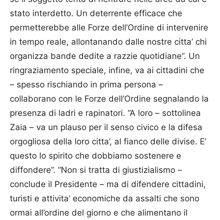
stato interdetto. Un deterrente efficace che
permetterebbe alle Forze dell’Ordine di intervenire
in tempo reale, allontanando dalle nostre citta’ chi
organizza bande dedite a razzie quotidiane”. Un
ringraziamento speciale, infine, va ai cittadini che
– spesso rischiando in prima persona –
collaborano con le Forze dell’Ordine segnalando la
presenza di ladri e rapinatori. “A loro – sottolinea
Zaia – va un plauso per il senso civico e la difesa
orgogliosa della loro citta’, al fianco delle divise. E’
questo lo spirito che dobbiamo sostenere e
diffondere”. “Non si tratta di giustizialismo –
conclude il Presidente – ma di difendere cittadini,
turisti e attivita’ economiche da assalti che sono
ormai all’ordine del giorno e che alimentano il