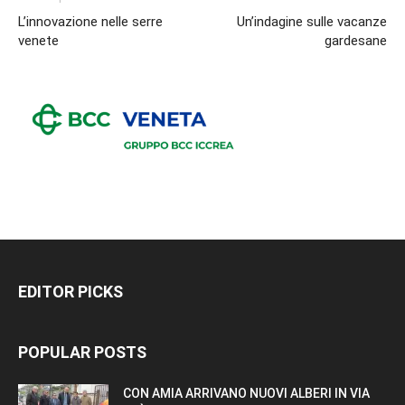
L’innovazione nelle serre
Un’indagine sulle vacanze
venete
gardesane
EDITOR PICKS
POPULAR POSTS
CON AMIA ARRIVANO NUOVI ALBERI IN VIA