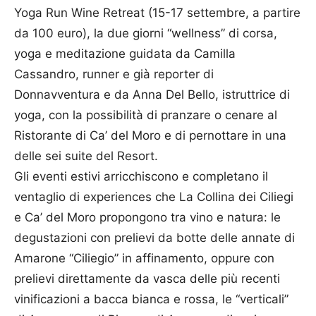
Yoga Run Wine Retreat (15-17 settembre, a partire
da 100 euro), la due giorni “wellness” di corsa,
yoga e meditazione guidata da Camilla
Cassandro, runner e già reporter di
Donnavventura e da Anna Del Bello, istruttrice di
yoga, con la possibilità di pranzare o cenare al
Ristorante di Ca’ del Moro e di pernottare in una
delle sei suite del Resort.
Gli eventi estivi arricchiscono e completano il
ventaglio di experiences che La Collina dei Ciliegi
e Ca’ del Moro propongono tra vino e natura: le
degustazioni con prelievi da botte delle annate di
Amarone “Ciliegio” in affinamento, oppure con
prelievi direttamente da vasca delle più recenti
vinificazioni a bacca bianca e rossa, le “verticali”