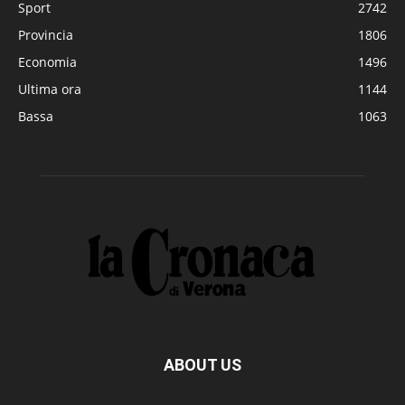
Sport
2742
Provincia
1806
Economia
1496
Ultima ora
1144
Bassa
1063
ABOUT US