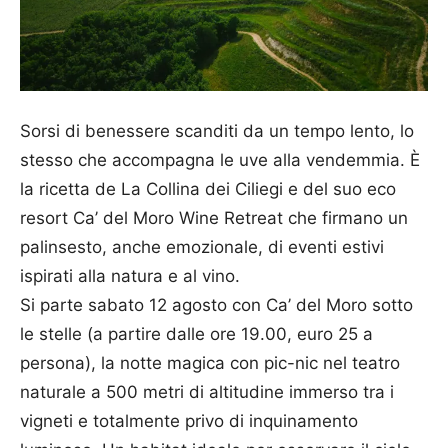
Sorsi di benessere scanditi da un tempo lento, lo
stesso che accompagna le uve alla vendemmia. È
la ricetta de La Collina dei Ciliegi e del suo eco
resort Ca’ del Moro Wine Retreat che firmano un
palinsesto, anche emozionale, di eventi estivi
ispirati alla natura e al vino.
Si parte sabato 12 agosto con Ca’ del Moro sotto
le stelle (a partire dalle ore 19.00, euro 25 a
persona), la notte magica con pic-nic nel teatro
naturale a 500 metri di altitudine immerso tra i
vigneti e totalmente privo di inquinamento