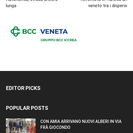
lunga
veneto tra i dispersi
EDITOR PICKS
POPULAR POSTS
CON AMIA ARRIVANO NUOVI ALBERI IN VIA
FRÀ GIOCONDO