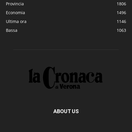
Provincia
1806
Economia
1496
Ultima ora
1146
Bassa
1063
ABOUT US