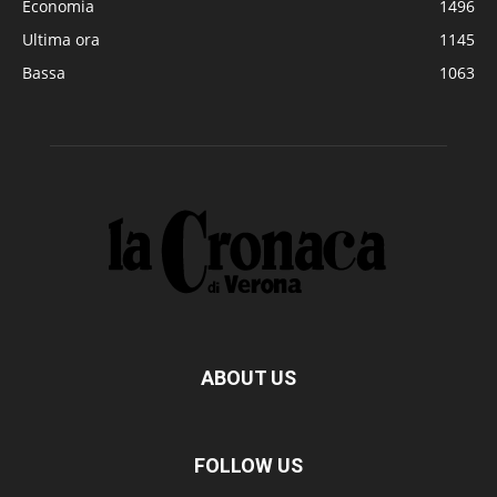
Economia
1496
Ultima ora
1145
Bassa
1063
ABOUT US
FOLLOW US