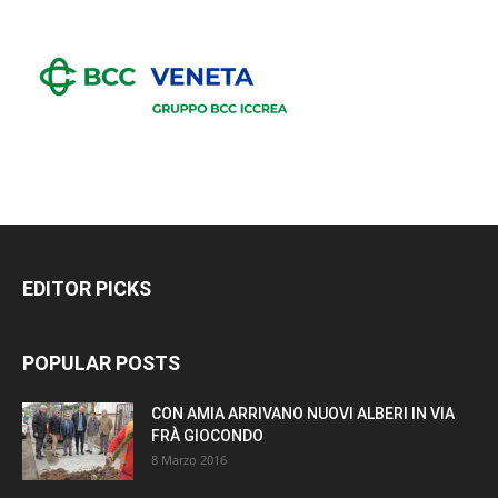
EDITOR PICKS
POPULAR POSTS
CON AMIA ARRIVANO NUOVI ALBERI IN VIA
FRÀ GIOCONDO
8 Marzo 2016