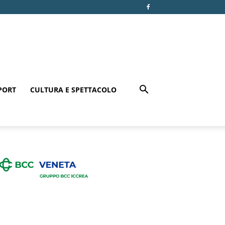
PORT
CULTURA E SPETTACOLO