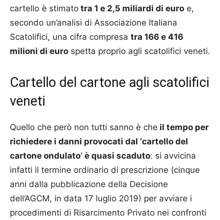
cartello è stimato
tra 1 e 2,5 miliardi di euro
e,
secondo un’analisi di Associazione Italiana
Scatolifici, una cifra compresa
tra 166 e 416
milioni di euro
spetta proprio agli scatolifici veneti.
Cartello del cartone agli scatolifici
veneti
Quello che però non tutti sanno è che
il tempo per
richiedere i danni provocati dal ‘cartello del
cartone ondulato’ è quasi scaduto
: si avvicina
infatti il termine ordinario di prescrizione (cinque
anni dalla pubblicazione della Decisione
dell’AGCM, in data 17 luglio 2019) per avviare i
procedimenti di Risarcimento Privato nei confronti