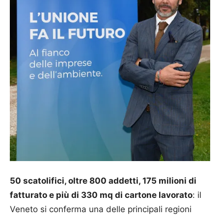
50 scatolifici, oltre 800 addetti, 175 milioni di
fatturato e più di 330 mq di cartone lavorato
: il
Veneto si conferma una delle principali regioni