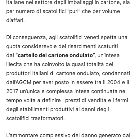
italiane nel settore degli imballaggi in cartone, sia
per numero di scatolifici “puri” che per volume
d’affari.
Di conseguenza, agli scatolifici veneti spetta una
quota considerevole dei risarcimenti scaturiti
dal
“cartello del cartone ondulato”,
un’intesa
illecita che ha coinvolto la quasi totalità dei
produttori italiani di cartone ondulato, condannati
dall’AGCM per aver posto in essere tra il 2004 e il
2017 un’unica e complessa intesa continuata nel
tempo volta a definire i prezzi di vendita e i fermi
degli stabilimenti produttivi ai danni degli
scatolifici trasformatori.
L’ammontare complessivo del danno generato dal