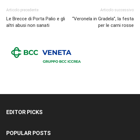
Articolo precedente
Articolo successivo
Le Brecce di Porta Palio e gli
“Veronela in Gradela”, la festa
altri abusi non sanati
per le carni rosse
EDITOR PICKS
POPULAR POSTS