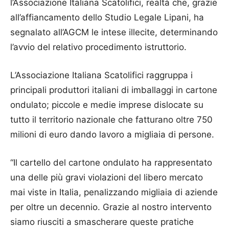
l’Associazione Italiana Scatolifici, realtà che, grazie
all’affiancamento dello Studio Legale Lipani, ha
segnalato all’AGCM le intese illecite, determinando
l’avvio del relativo procedimento istruttorio.
L’Associazione Italiana Scatolifici raggruppa i
principali produttori italiani di imballaggi in cartone
ondulato; piccole e medie imprese dislocate su
tutto il territorio nazionale che fatturano oltre 750
milioni di euro dando lavoro a migliaia di persone.
“Il cartello del cartone ondulato ha rappresentato
una delle più gravi violazioni del libero mercato
mai viste in Italia, penalizzando migliaia di aziende
per oltre un decennio. Grazie al nostro intervento
siamo riusciti a smascherare queste pratiche