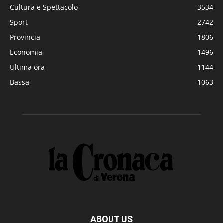
Cultura e Spettacolo
3534
Sport
2742
Provincia
1806
Economia
1496
Ultima ora
1144
Bassa
1063
ABOUT US