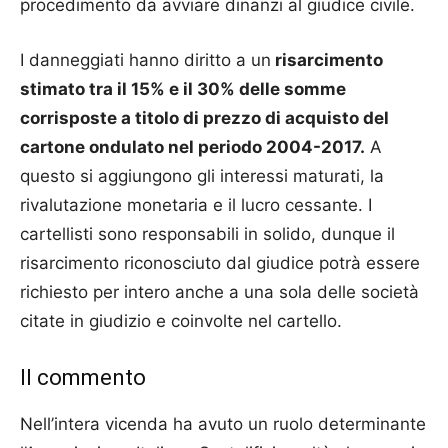
procedimento da avviare dinanzi al giudice civile.
I danneggiati hanno diritto a un
risarcimento
stimato tra il 15% e il 30% delle somme
corrisposte a titolo di prezzo di acquisto del
cartone ondulato nel periodo 2004-2017.
A
questo si aggiungono gli interessi maturati, la
rivalutazione monetaria e il lucro cessante. I
cartellisti sono responsabili in solido, dunque il
risarcimento riconosciuto dal giudice potrà essere
richiesto per intero anche a una sola delle società
citate in giudizio e coinvolte nel cartello.
Il commento
Nell’intera vicenda ha avuto un ruolo determinante