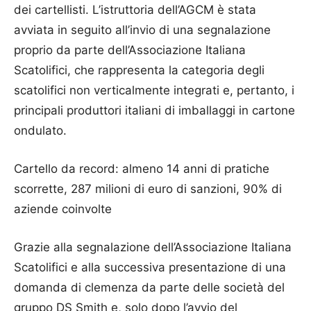
dei cartellisti. L’istruttoria dell’AGCM è stata
avviata in seguito all’invio di una segnalazione
proprio da parte dell’Associazione Italiana
Scatolifici, che rappresenta la categoria degli
scatolifici non verticalmente integrati e, pertanto, i
principali produttori italiani di imballaggi in cartone
ondulato.
Cartello da record: almeno 14 anni di pratiche
scorrette, 287 milioni di euro di sanzioni, 90% di
aziende coinvolte
Grazie alla segnalazione dell’Associazione Italiana
Scatolifici e alla successiva presentazione di una
domanda di clemenza da parte delle società del
gruppo DS Smith e, solo dopo l’avvio del