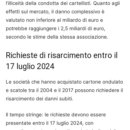
l’illiceità della condotta dei cartellisti. Quanto agli
effetti sul mercato, il danno complessivo è
valutato non inferiore al miliardo di euro e
potrebbe raggiungere i 2,5 miliardi di euro,
secondo le stime della stessa associazione.
Richieste di risarcimento entro il
17 luglio 2024
Le società che hanno acquistato cartone ondulato
e scatole tra il 2004 e il 2017 possono richiedere il
risarcimento dei danni subiti.
Il tempo stringe: le richieste devono essere
presentate entro il 17 luglio 2024, con