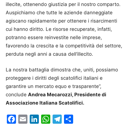
illecite, ottenendo giustizia per il nostro comparto.
Auspichiamo che tutte le aziende danneggiate
agiscano rapidamente per ottenere i risarcimenti
cui hanno diritto. Le risorse recuperate, infatti,
potranno essere reinvestite nelle imprese,
favorendo la crescita e la competitività del settore,
perduta negli anni a causa dell’illecito.
La nostra battaglia dimostra che, uniti, possiamo
proteggere i diritti degli scatolifici italiani e
garantire un mercato equo e trasparente”,
conclude
Andrea Mecarozzi, Presidente di
Associazione Italiana Scatolifici.
Facebook
Email
LinkedIn
WhatsApp
Telegram
Condividi