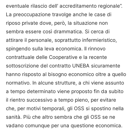
eventuale rilascio dell’ accreditamento regionale”.
La preoccupazione travolge anche le case di
riposo private dove, però, la situazione non
sembra essere così drammatica. Si cerca di
attirare il personale, soprattutto infermieristico,
spingendo sulla leva economica. Il rinnovo
contrattuale delle Cooperative e la recente
sottoscrizione del contratto UNEBA sicuramente
hanno risposto al bisogno economico oltre a quello
normativo. In alcune strutture, a chi viene assunto
a tempo determinato viene proposto fin da subito
il rientro successivo a tempo pieno, per evitare
che, per motivi temporali, gli OSS si spostino nella
sanità. Più che altro sembra che gli OSS se ne
vadano comunque per una questione economica.