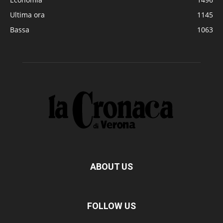
Ultima ora
1145
Bassa
1063
ABOUT US
FOLLOW US