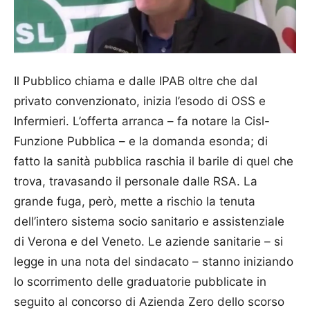
Il Pubblico chiama e dalle IPAB oltre che dal
privato convenzionato, inizia l’esodo di OSS e
Infermieri. L’offerta arranca – fa notare la Cisl-
Funzione Pubblica – e la domanda esonda; di
fatto la sanità pubblica raschia il barile di quel che
trova, travasando il personale dalle RSA. La
grande fuga, però, mette a rischio la tenuta
dell’intero sistema socio sanitario e assistenziale
di Verona e del Veneto. Le aziende sanitarie – si
legge in una nota del sindacato – stanno iniziando
lo scorrimento delle graduatorie pubblicate in
seguito al concorso di Azienda Zero dello scorso