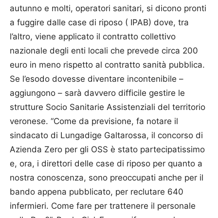
autunno e molti, operatori sanitari, si dicono pronti
a fuggire dalle case di riposo ( IPAB) dove, tra
l’altro, viene applicato il contratto collettivo
nazionale degli enti locali che prevede circa 200
euro in meno rispetto al contratto sanità pubblica.
Se l’esodo dovesse diventare incontenibile –
aggiungono – sarà davvero difficile gestire le
strutture Socio Sanitarie Assistenziali del territorio
veronese. “Come da previsione, fa notare il
sindacato di Lungadige Galtarossa, il concorso di
Azienda Zero per gli OSS è stato partecipatissimo
e, ora, i direttori delle case di riposo per quanto a
nostra conoscenza, sono preoccupati anche per il
bando appena pubblicato, per reclutare 640
infermieri. Come fare per trattenere il personale