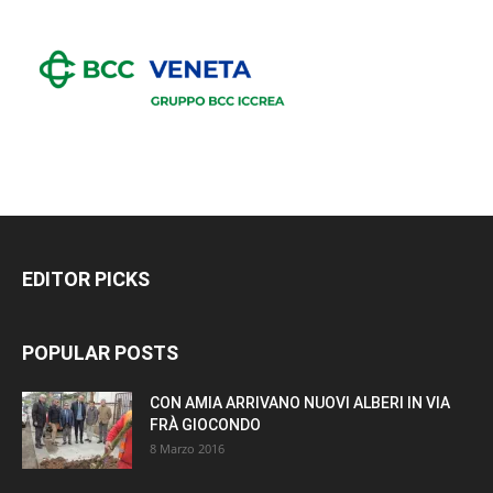
EDITOR PICKS
POPULAR POSTS
CON AMIA ARRIVANO NUOVI ALBERI IN VIA
FRÀ GIOCONDO
8 Marzo 2016