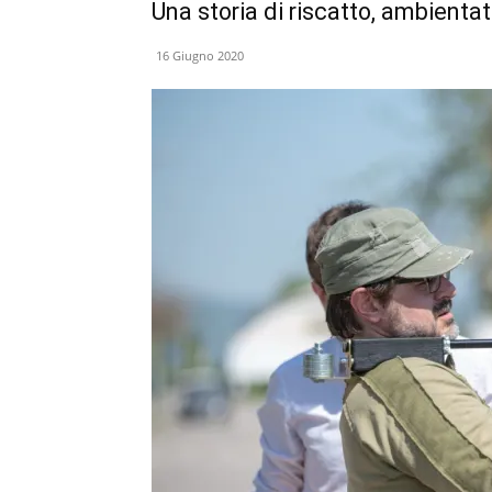
Una storia di riscatto, ambientat
16 Giugno 2020