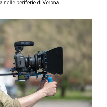
a nelle periferie di Verona