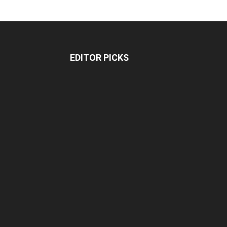
EDITOR PICKS