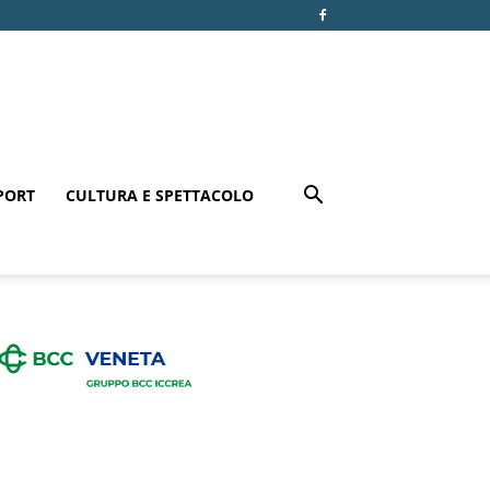
PORT
CULTURA E SPETTACOLO