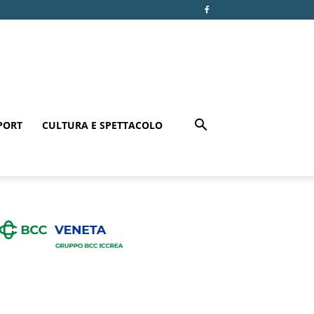
PORT
CULTURA E SPETTACOLO