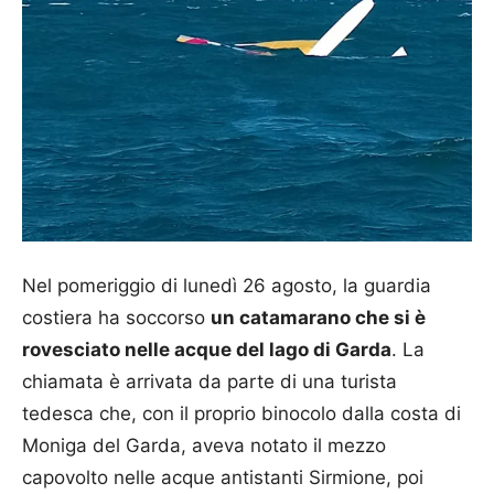
Nel pomeriggio di lunedì 26 agosto, la guardia
costiera ha soccorso
un catamarano che si è
rovesciato nelle acque del lago di Garda
. La
chiamata è arrivata da parte di una turista
tedesca che, con il proprio binocolo dalla costa di
Moniga del Garda, aveva notato il mezzo
capovolto nelle acque antistanti Sirmione, poi