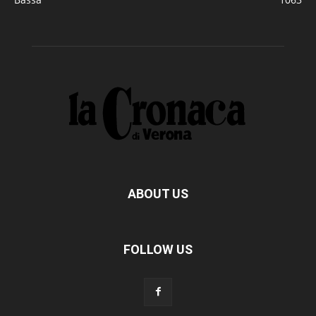
ABOUT US
FOLLOW US