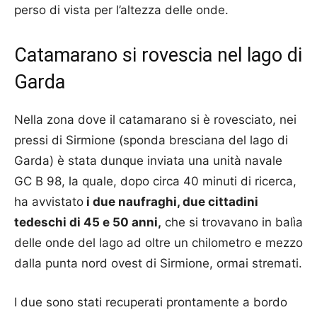
perso di vista per l’altezza delle onde.
Catamarano si rovescia nel lago di
Garda
Nella zona dove il catamarano si è rovesciato, nei
pressi di Sirmione (sponda bresciana del lago di
Garda) è stata dunque inviata una unità navale
GC B 98, la quale, dopo circa 40 minuti di ricerca,
ha avvistato
i due naufraghi, due cittadini
tedeschi di 45 e 50 anni,
che si trovavano in balìa
delle onde del lago ad oltre un chilometro e mezzo
dalla punta nord ovest di Sirmione, ormai stremati.
I due sono stati recuperati prontamente a bordo