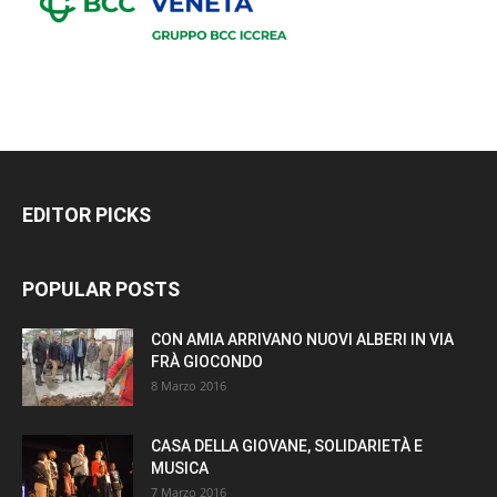
EDITOR PICKS
POPULAR POSTS
CON AMIA ARRIVANO NUOVI ALBERI IN VIA
FRÀ GIOCONDO
8 Marzo 2016
CASA DELLA GIOVANE, SOLIDARIETÀ E
MUSICA
7 Marzo 2016