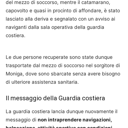
del mezzo di soccorso, mentre il catamarano,
capovolto e quasi in procinto di affondare, è stato
lasciato alla deriva e segnalato con un avviso ai
naviganti dalla sala operativa della guardia
costiera.
Le due persone recuperate sono state dunque
trasportate dal mezzo di soccorso nel sorgitore di
Moniga, dove sono sbarcate senza avere bisogno
di ulteriore assistenza sanitaria.
Il messaggio della Guardia costiera
La guardia costiera lancia dunque nuovamente il
messaggio di
non intraprendere navigazioni,
balneazione, attività sportive con condizioni