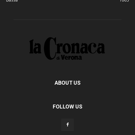
ABOUT US
FOLLOW US