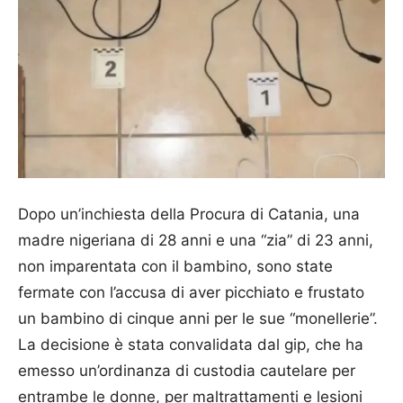
Dopo un’inchiesta della Procura di Catania, una
madre nigeriana di 28 anni e una “zia” di 23 anni,
non imparentata con il bambino, sono state
fermate con l’accusa di aver picchiato e frustato
un bambino di cinque anni per le sue “monellerie”.
La decisione è stata convalidata dal gip, che ha
emesso un’ordinanza di custodia cautelare per
entrambe le donne, per maltrattamenti e lesioni