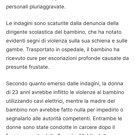
personali pluriaggravate.
Le indagini sono scaturite dalla denuncia della
dirigente scolastica del bambino, che ha notato
evidenti segni di violenza sulla sua schiena e sulle
gambe. Trasportato in ospedale, il bambino ha
ricevuto cure per escoriazioni profonde causate da
presunte frustate.
Secondo quanto emerso dalle indagini, la donna
di 23 anni avrebbe inflitto le violenze al bambino
utilizzando cavi elettrici, mentre la madre del
bambino non avrebbe fatto nulla per impedirlo o
segnalarlo alle autorità competenti. Entrambe le
donne sono state condotte in carcere dopo il