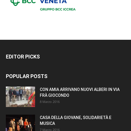
EDITOR PICKS
POPULAR POSTS
CON AMIA ARRIVANO NUOVI ALBERI IN VIA
FRÀ GIOCONDO
8 Marzo 2016
CASA DELLA GIOVANE, SOLIDARIETÀ E
MUSICA
7 Marzo 2016