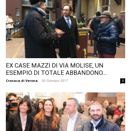
EX CASE MAZZI DI VIA MOLISE, UN
ESEMPIO DI TOTALE ABBANDONO...
Cronaca di Verona
-
30 Gennaio 2017
0