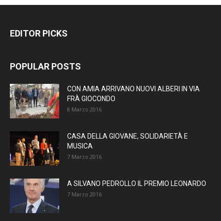
EDITOR PICKS
POPULAR POSTS
CON AMIA ARRIVANO NUOVI ALBERI IN VIA
FRÀ GIOCONDO
8 Marzo 2016
CASA DELLA GIOVANE, SOLIDARIETÀ E
MUSICA
7 Marzo 2016
A SILVANO PEDROLLO IL PREMIO LEONARDO
7 Marzo 2016