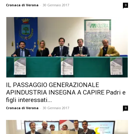
Cronaca di Verona
-
30 Gennaio 2017
0
IL PASSAGGIO GENERAZIONALE
APINDUSTRIA INSEGNA A CAPIRE Padri e
figli interessati...
Cronaca di Verona
-
30 Gennaio 2017
0