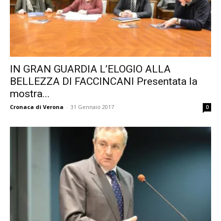
IN GRAN GUARDIA L’ELOGIO ALLA
BELLEZZA DI FACCINCANI Presentata la
mostra...
Cronaca di Verona
-
31 Gennaio 2017
0