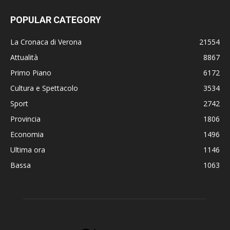
POPULAR CATEGORY
La Cronaca di Verona
21554
Attualità
8867
Primo Piano
6172
Cultura e Spettacolo
3534
Sport
2742
Provincia
1806
Economia
1496
Ultima ora
1146
Bassa
1063