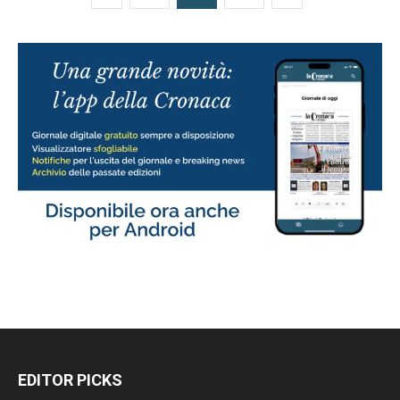
EDITOR PICKS