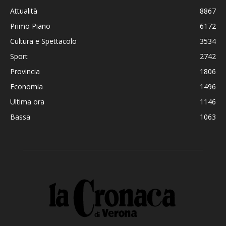
Attualità
8867
Primo Piano
6172
Cultura e Spettacolo
3534
Sport
2742
Provincia
1806
Economia
1496
Ultima ora
1146
Bassa
1063