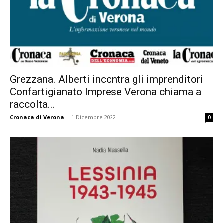
Grezzana. Alberti incontra gli imprenditori
Confartigianato Imprese Verona chiama a
raccolta...
Cronaca di Verona
-
1 Dicembre 2022
0