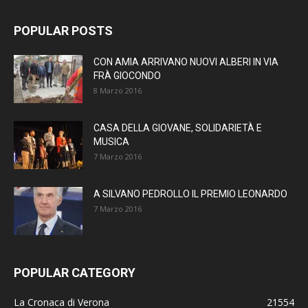
POPULAR POSTS
CON AMIA ARRIVANO NUOVI ALBERI IN VIA
FRÀ GIOCONDO
8 Marzo 2016
CASA DELLA GIOVANE, SOLIDARIETÀ E
MUSICA
7 Marzo 2016
A SILVANO PEDROLLO IL PREMIO LEONARDO
7 Marzo 2016
POPULAR CATEGORY
La Cronaca di Verona
21554