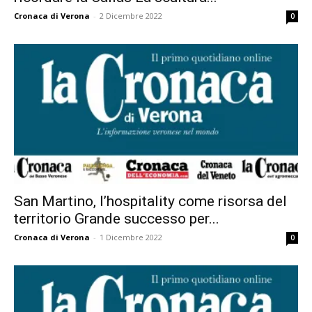
Cronaca di Verona
-
2 Dicembre 2022
0
San Martino, l’hospitality come risorsa del
territorio Grande successo per...
Cronaca di Verona
-
1 Dicembre 2022
0