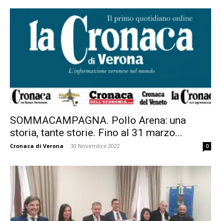
SOMMACAMPAGNA. Pollo Arena: una
storia, tante storie. Fino al 31 marzo...
Cronaca di Verona
-
30 Novembre 2022
0