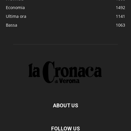
Economia
1492
Ultima ora
1141
Bassa
1063
ABOUT US
FOLLOW US