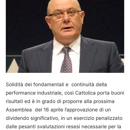
Solidità dei fondamentali e continuità della
performance industriale, così Cattolica porta buoni
risultati ed è in grado di proporre alla prossima
Assem­blea del 16 aprile l’approva­zione di un
dividendo significativo, in un esercizio penalizzato
dalle pesanti svalutazioni resesi necessarie per la