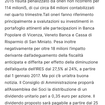
2015 risulta penalizzato da oneri non ricorrenti per
114 milioni5, di cui circa 84 milioni contabilizzati
nel quarto trimestre.Tali oneri fanno riferimento
principalmente a svalutazioni su investimenti in
portafoglio attinenti alle partecipazioni in Banca
Popolare di Vicenza, Veneto Banca e Cassa di
Risparmio di San Miniato. Pesa inoltre
negativamente per oltre 18 milioni l’impatto
derivante dall’adeguamento della fiscalità
anticipata e differita per effetto della diminuzione
dell’aliquota dell’IRES dal 27,5% al 24%, a partire
dal 1 gennaio 2017. Ma poi c’è un’altra buona
notizia. Il Consiglio di Amministrazione proporrà
all’Assemblea dei Soci la distribuzione di un
dividendo unitario pari a 0,35 euro per azione. Il
dividendo proposto sarà pagabile a partire dal 25