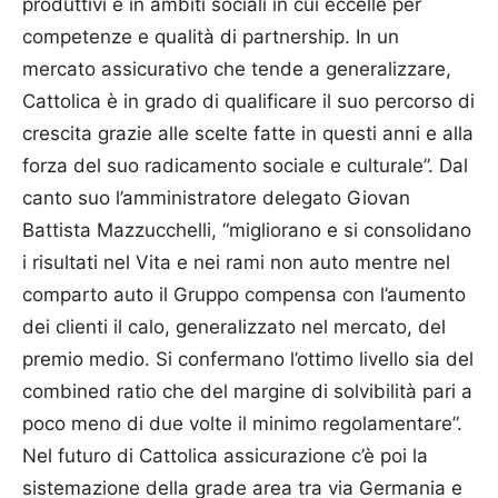
produttivi e in ambiti sociali in cui eccelle per
competenze e qualità di partnership. In un
mercato assicurativo che tende a generalizzare,
Catto­lica è in grado di qualificare il suo percorso di
crescita grazie alle scelte fatte in questi anni e alla
forza del suo radicamento sociale e culturale”. Dal
canto suo l’amministratore delegato Giovan
Battista Mazzucchelli, “migliorano e si consolidano
i risultati nel Vita e nei rami non auto mentre nel
comparto auto il Gruppo compensa con l’aumento
dei clienti il calo, generalizzato nel mercato, del
premio medio. Si confermano l’ottimo livello sia del
combined ratio che del margine di solvibilità pari a
poco meno di due volte il minimo regolamentare”.
Nel futuro di Cattolica assicurazione c’è poi la
sistemazione della grade area tra via Germania e