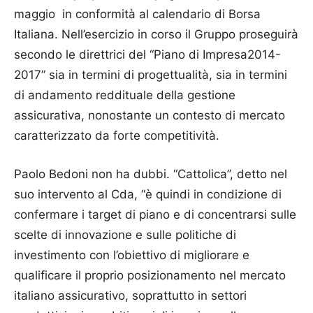
maggio in conformità al calendario di Borsa
Italiana. Nell’esercizio in corso il Gruppo proseguirà
secondo le direttrici del “Piano di Impresa2014-
2017” sia in termini di progettualità, sia in termini
di andamento reddituale della gestione
assicurativa, nonostante un contesto di mercato
caratterizzato da forte com­p­e­titività.
Paolo Bedoni non ha dubbi. “Cattolica”, detto nel
suo intervento al Cda, “è quindi in condizione di
confermare i target di piano e di concentrarsi sulle
scelte di innovazione e sulle politiche di
investimento con l’obiettivo di migliorare e
qualificare il proprio posizionamento nel mercato
italiano assicurativo, soprattutto in settori