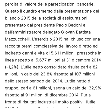
perdita di valore delle partecipazioni bancarie.
Questo il quadro emerso dalla presentazione del
bilancio 2015 della società di assicurazioni
presentato dal presidente Paolo Bedoni e
dall’amministratore delegato Giovan Battista
Mazzuc­chelli. L’esercizio 2015 ha chiuso con una
raccolta premi complessiva del lavoro diretto ed
indiretto danni e vita di 5.611 milioni, pressoché in
linea rispetto ai 5.677 milioni al 31 dicembre 2014
(-1,2%). L’utile netto consolidato risulta pari a 82
milioni, in calo del 23,8% rispetto ai 107 milioni
dello stesso periodo del 2014. L’utile netto di
gruppo, pari a 61 milioni, segna un calo del 32,9%
rispetto ai 91 milioni di dicembre 2014. Pur a
fronte di risultati industriali molto positivi, l’utile