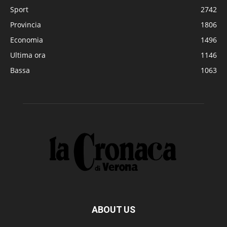
Sport
2742
Provincia
1806
Economia
1496
Ultima ora
1146
Bassa
1063
ABOUT US