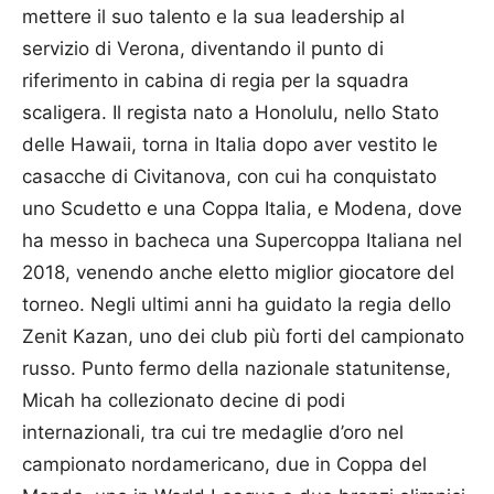
mettere il suo talento e la sua leadership al
servizio di Verona, diventando il punto di
riferimento in cabina di regia per la squadra
scaligera. Il regista nato a Honolulu, nello Stato
delle Hawaii, torna in Italia dopo aver vestito le
casacche di Civitanova, con cui ha conquistato
uno Scudetto e una Coppa Italia, e Modena, dove
ha messo in bacheca una Supercoppa Italiana nel
2018, venendo anche eletto miglior giocatore del
torneo. Negli ultimi anni ha guidato la regia dello
Zenit Kazan, uno dei club più forti del campionato
russo. Punto fermo della nazionale statunitense,
Micah ha collezionato decine di podi
internazionali, tra cui tre medaglie d’oro nel
campionato nordamericano, due in Coppa del