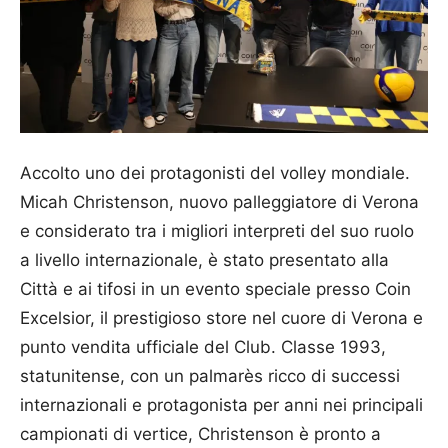
Accolto uno dei protagonisti del volley mondiale.
Micah Christenson, nuovo palleggiatore di Verona
e considerato tra i migliori interpreti del suo ruolo
a livello internazionale, è stato presentato alla
Città e ai tifosi in un evento speciale presso Coin
Excelsior, il prestigioso store nel cuore di Verona e
punto vendita ufficiale del Club. Classe 1993,
statunitense, con un palmarès ricco di successi
internazionali e protagonista per anni nei principali
campionati di vertice, Christenson è pronto a