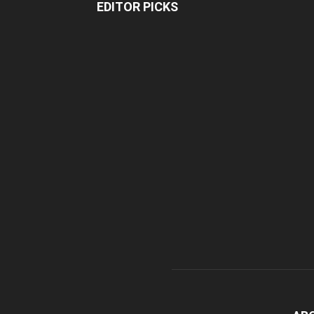
EDITOR PICKS