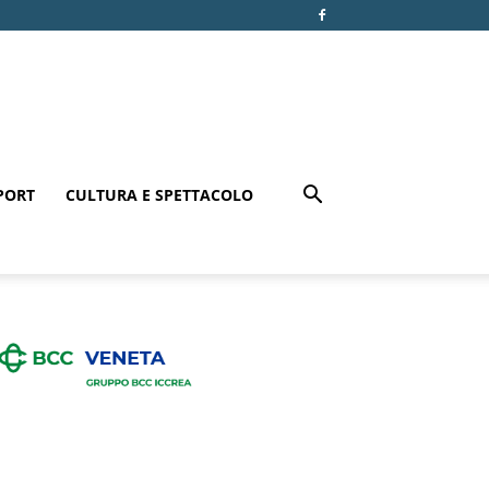
PORT
CULTURA E SPETTACOLO