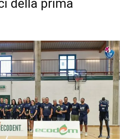
ci della prima