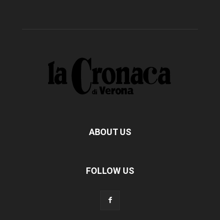
ABOUT US
FOLLOW US