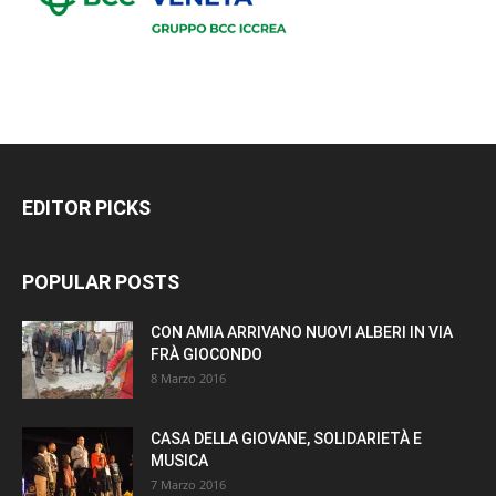
EDITOR PICKS
POPULAR POSTS
CON AMIA ARRIVANO NUOVI ALBERI IN VIA
FRÀ GIOCONDO
8 Marzo 2016
CASA DELLA GIOVANE, SOLIDARIETÀ E
MUSICA
7 Marzo 2016