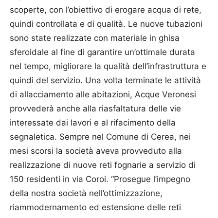
scoperte, con l’obiettivo di erogare acqua di rete,
quindi controllata e di qualità. Le nuove tubazioni
sono state realizzate con materiale in ghisa
sferoidale al fine di garantire un’ottimale durata
nel tempo, migliorare la qualità dell’infrastruttura e
quindi del servizio. Una volta terminate le attività
di allacciamento alle abitazioni, Acque Veronesi
provvederà anche alla riasfaltatura delle vie
interessate dai lavori e al rifacimento della
segnaletica. Sempre nel Comune di Cerea, nei
mesi scorsi la società aveva provveduto alla
realizzazione di nuove reti fognarie a servizio di
150 residenti in via Coroi. “Prosegue l’impegno
della nostra società nell’ottimizzazione,
riammodernamento ed estensione delle reti