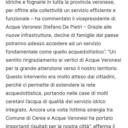
idriche e fognarie in tutta la provincia veronese,
per offrire alla collettività un servizio efficiente e
funzionale – ha commentato il vicepresidente di
Acque Veronesi Stefano De Pietri – Grazie alle
nuove infrastrutture, decine di famiglie del paese
potranno adesso accedere ad un servizio
fondamentale come quello acquedottistico”. “Un
sentito ringraziamento ai vertici di Acque Veronesi
per la grande attenzione verso il nostro territorio.
Questo intervento era molto atteso dai cittadini,
perché ci permette di estendere la rete
acquedottistica, portando nelle case di molti
ceretani l’acqua di qualità del servizio idrico
integrato. Ancora una volta l’ottima sinergia tra
Comune di Cerea e Acque Veronesi ha portato
importanti risultati per la nostra città”, afferma il