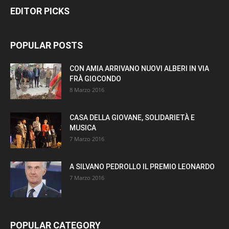
EDITOR PICKS
POPULAR POSTS
CON AMIA ARRIVANO NUOVI ALBERI IN VIA
FRÀ GIOCONDO
8 Marzo 2016
CASA DELLA GIOVANE, SOLIDARIETÀ E
MUSICA
7 Marzo 2016
A SILVANO PEDROLLO IL PREMIO LEONARDO
7 Marzo 2016
POPULAR CATEGORY