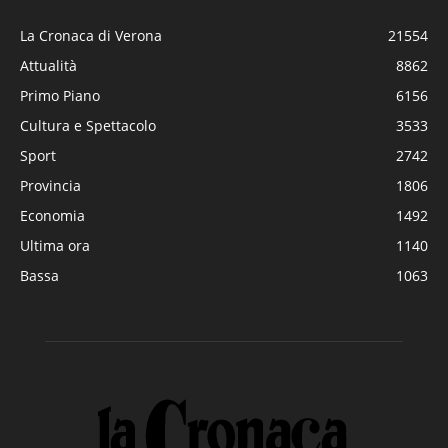
La Cronaca di Verona
21554
Attualità
8862
Primo Piano
6156
Cultura e Spettacolo
3533
Sport
2742
Provincia
1806
Economia
1492
Ultima ora
1140
Bassa
1063