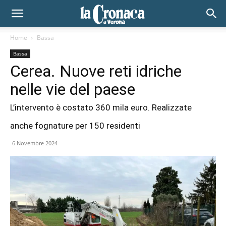
Home
Bassa
Bassa
Cerea. Nuove reti idriche
nelle vie del paese
L’intervento è costato 360 mila euro. Realizzate
anche fognature per 150 residenti
6 Novembre 2024