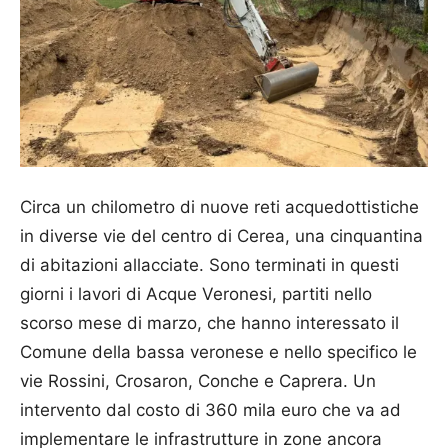
Circa un chilometro di nuove reti acquedottistiche
in diverse vie del centro di Cerea, una cinquantina
di abitazioni allacciate. Sono terminati in questi
giorni i lavori di Acque Veronesi, partiti nello
scorso mese di marzo, che hanno interessato il
Comune della bassa veronese e nello specifico le
vie Rossini, Crosaron, Conche e Caprera. Un
intervento dal costo di 360 mila euro che va ad
implementare le infrastrutture in zone ancora