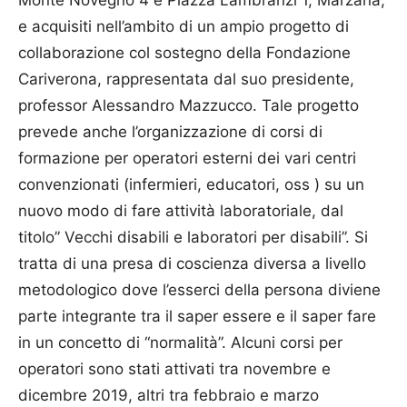
Monte Novegno 4 e Piazza Lambranzi 1, Marzana,
e acquisiti nell’ambito di un ampio progetto di
collaborazione col sostegno della Fondazione
Cariverona, rappresentata dal suo presidente,
professor Alessandro Mazzucco. Tale progetto
prevede anche l’organizzazione di corsi di
formazione per operatori esterni dei vari centri
convenzionati (infermieri, educatori, oss ) su un
nuovo modo di fare attività laboratoriale, dal
titolo” Vecchi disabili e laboratori per disabili”. Si
tratta di una presa di coscienza diversa a livello
metodologico dove l’esserci della persona diviene
parte integrante tra il saper essere e il saper fare
in un concetto di “normalità”. Alcuni corsi per
operatori sono stati attivati tra novembre e
dicembre 2019, altri tra febbraio e marzo