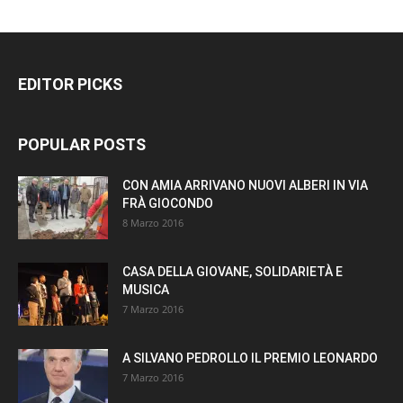
EDITOR PICKS
POPULAR POSTS
CON AMIA ARRIVANO NUOVI ALBERI IN VIA
FRÀ GIOCONDO
8 Marzo 2016
CASA DELLA GIOVANE, SOLIDARIETÀ E
MUSICA
7 Marzo 2016
A SILVANO PEDROLLO IL PREMIO LEONARDO
7 Marzo 2016