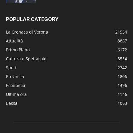
POPULAR CATEGORY
La Cronaca di Verona
21554
Attualità
8867
Primo Piano
6172
Cultura e Spettacolo
3534
Sport
2742
Provincia
1806
Economia
1496
Ultima ora
1146
Bassa
1063