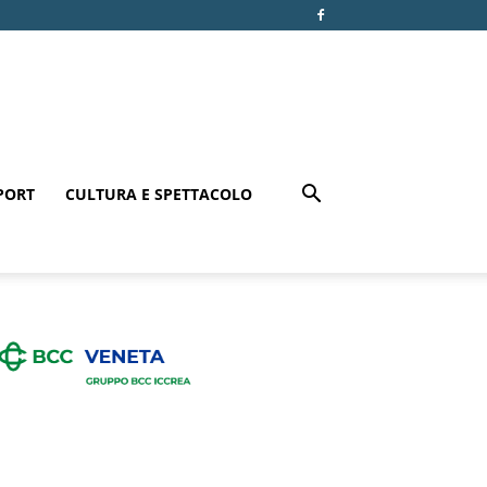
PORT
CULTURA E SPETTACOLO