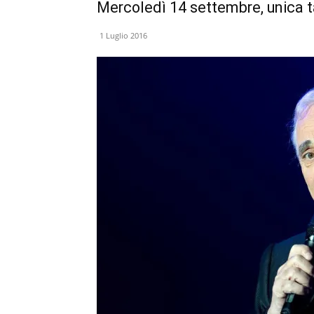
Mercoledì 14 settembre, unica t
1 Luglio 2016