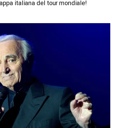
appa italiana del tour mondiale!