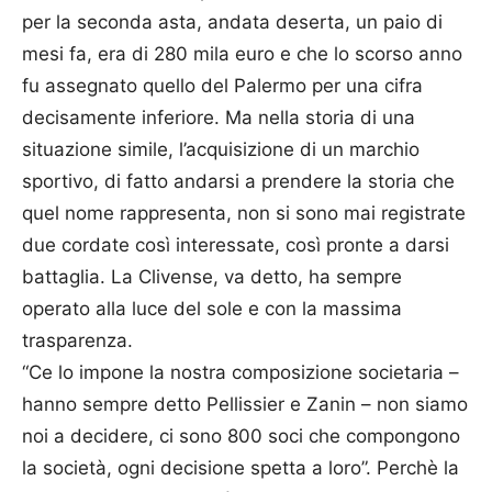
per la seconda asta, andata deserta, un paio di
mesi fa, era di 280 mila euro e che lo scorso anno
fu assegnato quello del Palermo per una cifra
decisamente inferiore. Ma nella storia di una
situazione simile, l’acquisizione di un marchio
sportivo, di fatto andarsi a prendere la storia che
quel nome rappresenta, non si sono mai registrate
due cordate così interessate, così pronte a darsi
battaglia. La Clivense, va detto, ha sempre
operato alla luce del sole e con la massima
trasparenza.
“Ce lo impone la nostra composizione societaria –
hanno sempre detto Pellissier e Zanin – non siamo
noi a decidere, ci sono 800 soci che compongono
la società, ogni decisione spetta a loro”. Perchè la