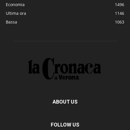
Economia
1496
Ultima ora
1146
Bassa
1063
ABOUT US
FOLLOW US