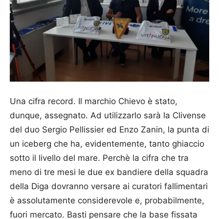
Una cifra record. Il marchio Chievo è stato,
dunque, assegnato. Ad utilizzarlo sarà la Clivense
del duo Sergio Pellissier ed Enzo Zanin, la punta di
un iceberg che ha, evidentemente, tanto ghiaccio
sotto il livello del mare. Perchè la cifra che tra
meno di tre mesi le due ex bandiere della squadra
della Diga dovranno versare ai curatori fallimentari
è assolutamente considerevole e, probabilmente,
fuori mercato. Basti pensare che la base fissata