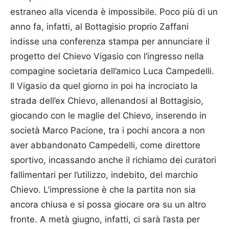
estraneo alla vicenda è impossibile. Poco più di un
anno fa, infatti, al Bottagisio proprio Zaffani
indisse una conferenza stampa per annunciare il
progetto del Chievo Vigasio con l’ingresso nella
compagine societaria dell’amico Luca Campedelli.
Il Vigasio da quel giorno in poi ha incrociato la
strada dell’ex Chievo, allenandosi al Bottagisio,
giocando con le maglie del Chievo, inserendo in
società Marco Pacione, tra i pochi ancora a non
aver abbandonato Campedelli, come direttore
sportivo, incassando anche il richiamo dei curatori
fallimentari per l’utilizzo, indebito, del marchio
Chievo. L’impressione è che la partita non sia
ancora chiusa e si possa giocare ora su un altro
fronte. A metà giugno, infatti, ci sarà l’asta per