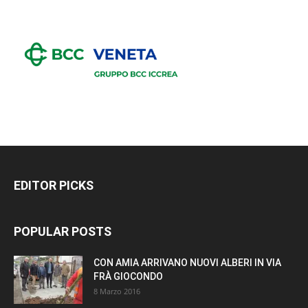
EDITOR PICKS
POPULAR POSTS
CON AMIA ARRIVANO NUOVI ALBERI IN VIA
FRÀ GIOCONDO
8 Marzo 2016