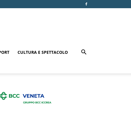
PORT
CULTURA E SPETTACOLO